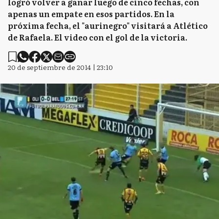
logró volver a ganar luego de cinco fechas, con
apenas un empate en esos partidos. En la
próxima fecha, el "aurinegro" visitará a Atlético
de Rafaela. El video con el gol de la victoria.
20 de septiembre de 2014 | 23:10