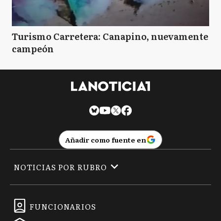
Turismo Carretera: Canapino, nuevamente
campeón
Añadir como fuente en
NOTICIAS POR RUBRO
FUNCIONARIOS