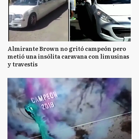
Almirante Brown no gritó campeón pero
metió una insólita caravana con limusinas
y travestis