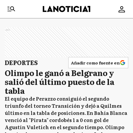
Ads
DEPORTES
Añadir como fuente en
Olimpo le ganó a Belgrano y
salió del último puesto de la
tabla
El equipo de Perazzo consiguió el segundo
triunfo del torneo Transición y dejó a Quilmes
último en la tabla de posiciones. En Bahía Blanca
venció al "Pirata" cordobés 1 a 0 con gol de
Agustín Vuletich en el segundo tiempo. Olimpo