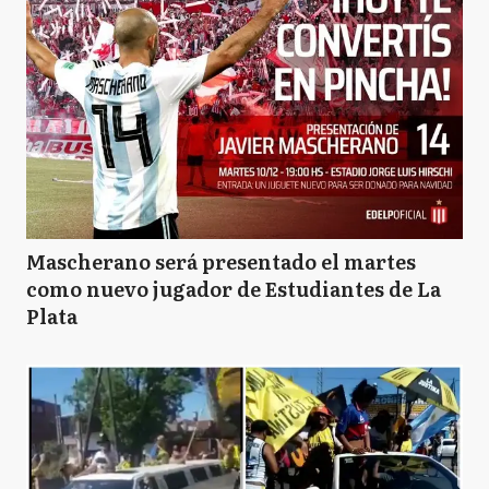
Mascherano será presentado el martes
como nuevo jugador de Estudiantes de La
Plata