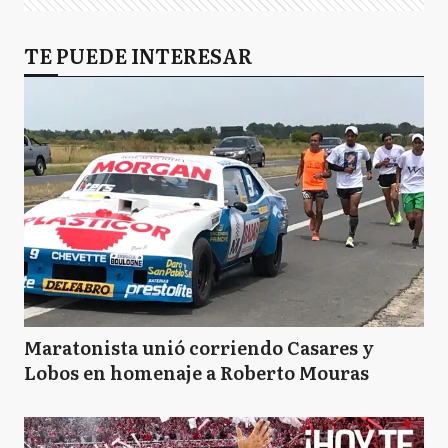
TE PUEDE INTERESAR
Maratonista unió corriendo Casares y
Lobos en homenaje a Roberto Mouras