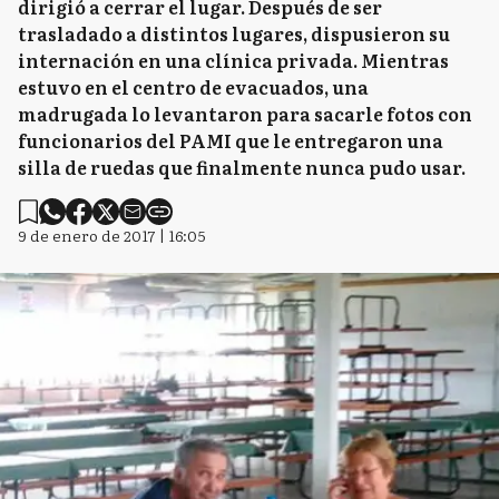
dirigió a cerrar el lugar. Después de ser
trasladado a distintos lugares, dispusieron su
internación en una clínica privada. Mientras
estuvo en el centro de evacuados, una
madrugada lo levantaron para sacarle fotos con
funcionarios del PAMI que le entregaron una
silla de ruedas que finalmente nunca pudo usar.
9 de enero de 2017 | 16:05