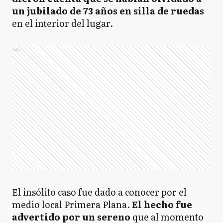
un jubilado de 73 años en silla de ruedas
en el interior del lugar.
Ads
El insólito caso fue dado a conocer por el
medio local Primera Plana.
El hecho fue
advertido por un sereno
que al momento