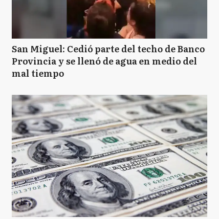
San Miguel: Cedió parte del techo de Banco
Provincia y se llenó de agua en medio del
mal tiempo