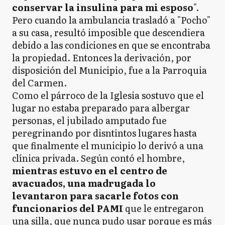
conservar la insulina para mi esposo
".
Pero cuando la ambulancia trasladó a "Pocho"
a su casa, resultó imposible que descendiera
debido a las condiciones en que se encontraba
la propiedad. Entonces la derivación, por
disposición del Municipio, fue a la Parroquia
del Carmen.
Como el párroco de la Iglesia sostuvo que el
lugar no estaba preparado para albergar
personas, el jubilado amputado fue
peregrinando por disntintos lugares hasta
que finalmente el municipio lo derivó a una
clínica privada. Según contó el hombre,
mientras estuvo en el centro de
avacuados, una madrugada lo
levantaron para sacarle fotos con
funcionarios del PAMI
que le entregaron
una silla, que nunca pudo usar porque es más