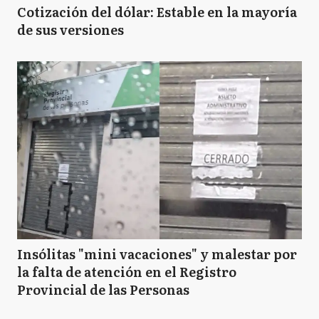
Cotización del dólar: Estable en la mayoría
de sus versiones
Insólitas "mini vacaciones" y malestar por
la falta de atención en el Registro
Provincial de las Personas