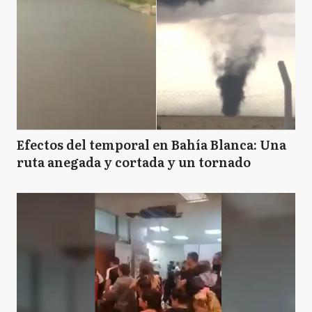
Efectos del temporal en Bahía Blanca: Una
ruta anegada y cortada y un tornado