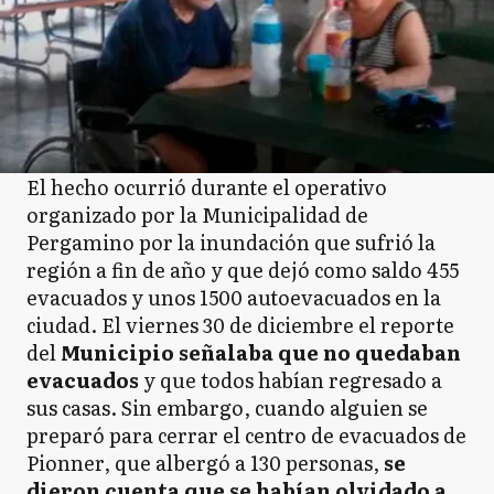
El hecho ocurrió durante el operativo
organizado por la Municipalidad de
Pergamino por la inundación que sufrió la
región a fin de año y que dejó como saldo 455
evacuados y unos 1500 autoevacuados en la
ciudad. El viernes 30 de diciembre el reporte
del
Municipio señalaba que no quedaban
evacuados
y que todos habían regresado a
sus casas. Sin embargo, cuando alguien se
preparó para cerrar el centro de evacuados de
Pionner, que albergó a 130 personas,
se
dieron cuenta que se habían olvidado a