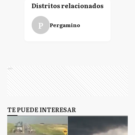
Distritos relacionados
P
Pergamino
Ads
TE PUEDE INTERESAR