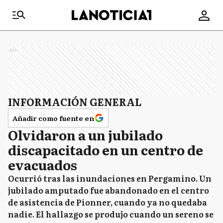
Ads
INFORMACIÓN GENERAL
Añadir como fuente en
Olvidaron a un jubilado
discapacitado en un centro de
evacuados
Ocurrió tras las inundaciones en Pergamino. Un
jubilado amputado fue abandonado en el centro
de asistencia de Pionner, cuando ya no quedaba
nadie. El hallazgo se produjo cuando un sereno se