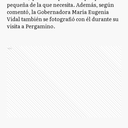
pequeña de la que necesita. Además, según
comentó, la Gobernadora María Eugenia
Vidal también se fotografió con él durante su
visita a Pergamino.
Ads