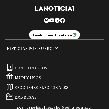
Añadir como fuente en
NOTICIAS POR RUBRO
FUNCIONARIOS
MUNICIPIOS
SECCIONES ELECTORALES
EMPRESAS
2026
|
La Noticia 1
| Todos los derechos reservados: