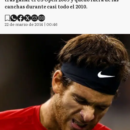
canchas durante casi todo el 2010.
22 de marzo de 2014 | 00:46