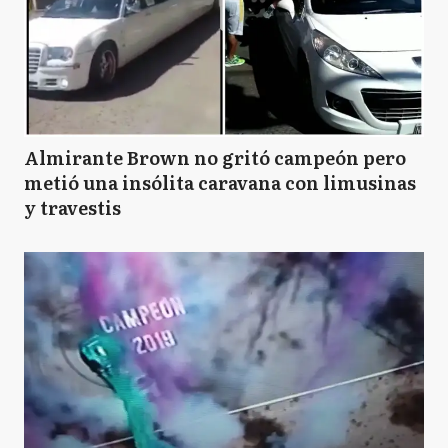
Almirante Brown no gritó campeón pero
metió una insólita caravana con limusinas
y travestis