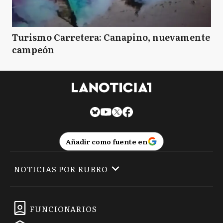
Turismo Carretera: Canapino, nuevamente
campeón
Añadir como fuente en
NOTICIAS POR RUBRO
FUNCIONARIOS