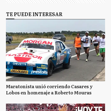
TE PUEDE INTERESAR
Maratonista unió corriendo Casares y
Lobos en homenaje a Roberto Mouras