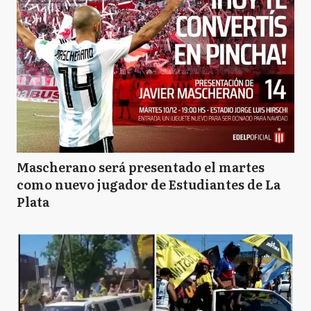
Mascherano será presentado el martes
como nuevo jugador de Estudiantes de La
Plata