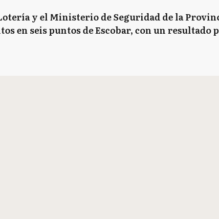
Lotería y el Ministerio de Seguridad de la Provinc
os en seis puntos de Escobar, con un resultado p