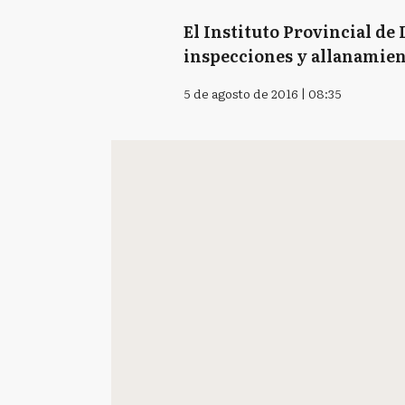
El Instituto Provincial de 
inspecciones y allanamient
5 de agosto de 2016 | 08:35