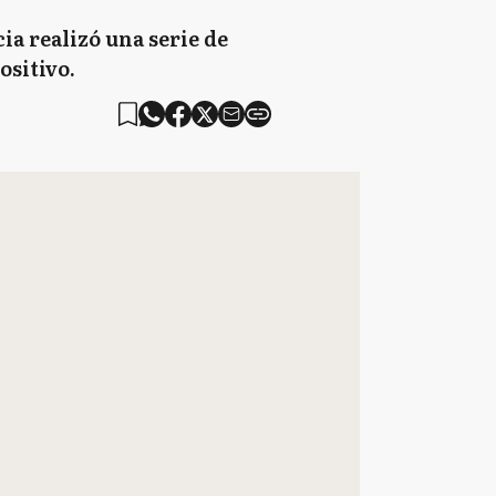
ia realizó una serie de
ositivo.