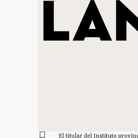
El titular del Instituto provi