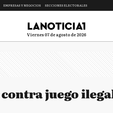
EMPRESAS Y NEGOCIOS
SECCIONES ELECTORALES
viernes 07 de agosto de 2026
contra juego ilega