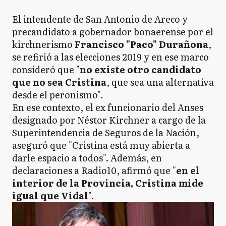
El intendente de San Antonio de Areco y
precandidato a gobernador bonaerense por el
kirchnerismo
Francisco "Paco" Durañona
,
se refirió a las elecciones 2019 y en ese marco
consideró que "
no existe otro candidato
que no sea Cristina
, que sea una alternativa
desde el peronismo".
En ese contexto, el ex funcionario del Anses
designado por Néstor Kirchner a cargo de la
Superintendencia de Seguros de la Nación,
aseguró que "Cristina está muy abierta a
darle espacio a todos". Además, en
declaraciones a Radio10, afirmó que "
en el
interior de la Provincia, Cristina mide
igual que Vidal
".