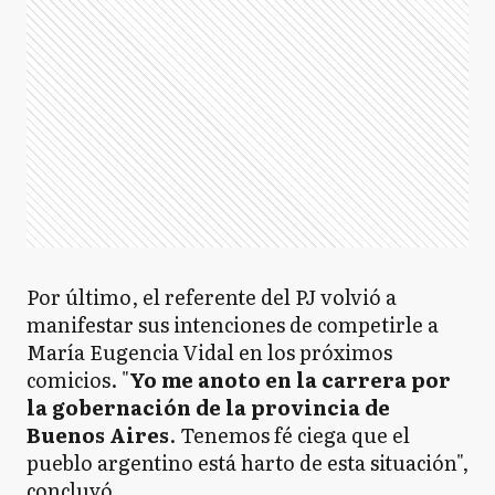
Por último, el referente del PJ volvió a
manifestar sus intenciones de competirle a
María Eugencia Vidal en los próximos
comicios. "
Yo me anoto en la carrera por
la gobernación de la provincia de
Buenos Aires
. Tenemos fé ciega que el
pueblo argentino está harto de esta situación",
concluyó.