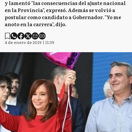
y lamentó "las consecuencias del ajuste nacional
en la Provincia", expresó. Además se volvió a
postular como candidato a Gobernador. "Yo me
anoto en la carrera", dijo.
4 de enero de 2019 | 11:39