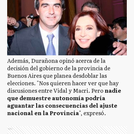
Además, Durañona opinó acerca de la
decisión del gobierno de la provincia de
Buenos Aires que planea desdoblar las
elecciones. "Nos quieren hacer ver que hay
discusiones entre Vidal y Macri. Pero
nadie
que demuestre autonomía podría
aguantar las consecuencias del ajuste
nacional en la Provincia
", expresó.
Ads