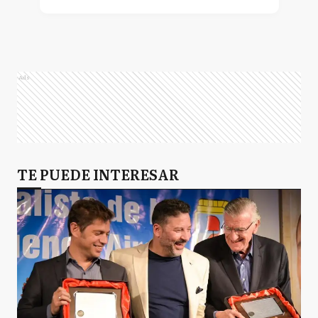
Ads
TE PUEDE INTERESAR