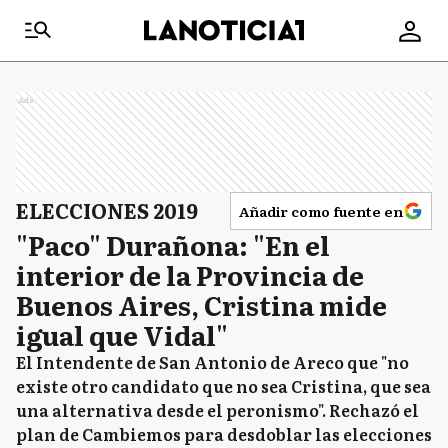
Ads
ELECCIONES 2019
Añadir como fuente en
"Paco" Durañona: "En el
interior de la Provincia de
Buenos Aires, Cristina mide
igual que Vidal"
El Intendente de San Antonio de Areco que "no
existe otro candidato que no sea Cristina, que sea
una alternativa desde el peronismo". Rechazó el
plan de Cambiemos para desdoblar las elecciones