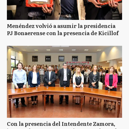
Menéndez volvió a asumir la presidencia
PJ Bonaerense con la presencia de Kicillof
Con la presencia del Intendente Zamora,