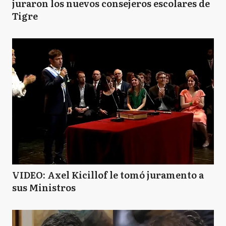
juraron los nuevos consejeros escolares de
Tigre
VIDEO: Axel Kicillof le tomó juramento a
sus Ministros