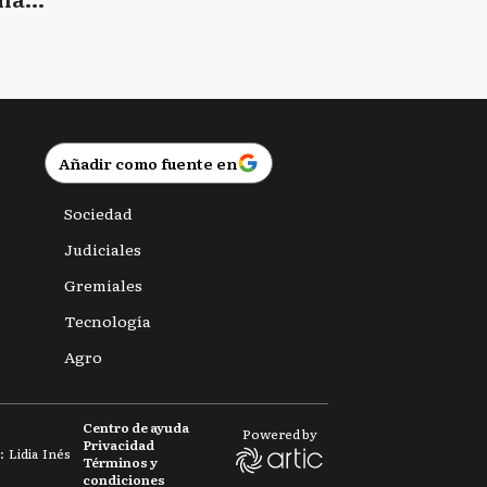
Añadir como fuente en
Sociedad
Judiciales
Gremiales
Tecnología
Agro
Centro de ayuda
Powered by
Privacidad
 Lidia Inés
Términos y
condiciones