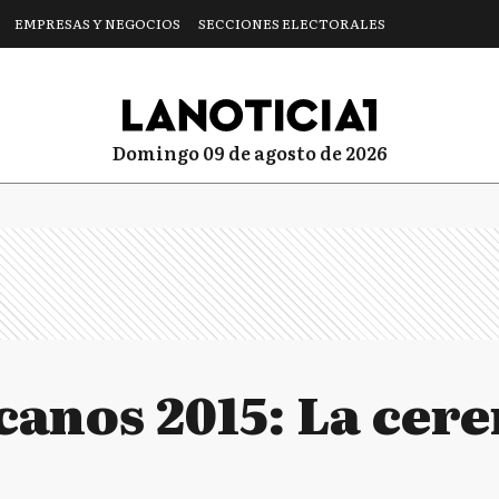
EMPRESAS Y NEGOCIOS
SECCIONES ELECTORALES
domingo 09 de agosto de 2026
anos 2015: La cer