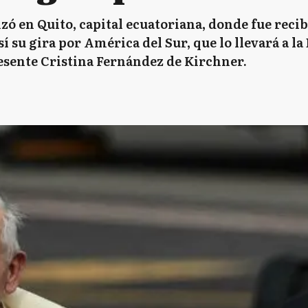
zó en Quito, capital ecuatoriana, donde fue recib
 su gira por América del Sur, que lo llevará a la 
esente Cristina Fernández de Kirchner.