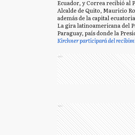
Ecuador, y Correa recibió al P
Alcalde de Quito, Mauricio Ro
además de la capital ecuatori
La gira latinoamericana del P
Paraguay, país donde la Pres
Kirchner participará del recibim
Ads
Ads