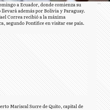
 domingo a Ecuador, donde comienza su
Ads
 llevará además por Bolivia y Paraguay.
ael Correa recibió a la máxima
ca, segundo Pontífice en visitar ese país.
erto Mariscal Sucre de Quito, capital de