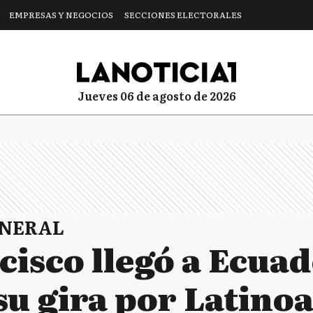
EMPRESAS Y NEGOCIOS
SECCIONES ELECTORALES
jueves 06 de agosto de 2026
ENERAL
isco llegó a Ecuad
su gira por Latino