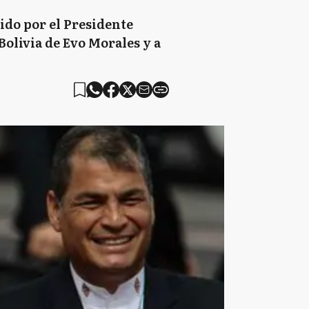
ido por el Presidente
Bolivia de Evo Morales y a