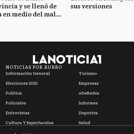
incia y se llenó de
sus versiones
 en medio del mal
mpo
NOTICIAS POR RUBRO
Información General
Turismo
Elecciones 2025
Empresas
Política
#DeRedes
Policiales
Informes
Entrevistas
Deportes
Cultura Y Espectaculos
Salud