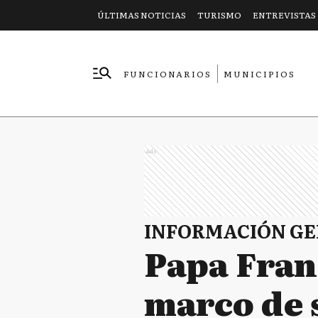
ÚLTIMAS NOTICIAS
TURISMO
ENTREVISTAS
FUNCIONARIOS
MUNICIPIOS
EMPRESAS
Ads
INFORMACIÓN G
Papa Franc
marco de 