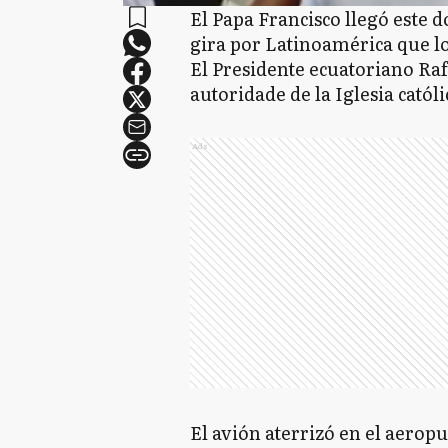
El Papa Francisco llegó este
gira por Latinoamérica que lo
El Presidente ecuatoriano Raf
autoridade de la Iglesia católi
Ads
El avión aterrizó en el aeropu