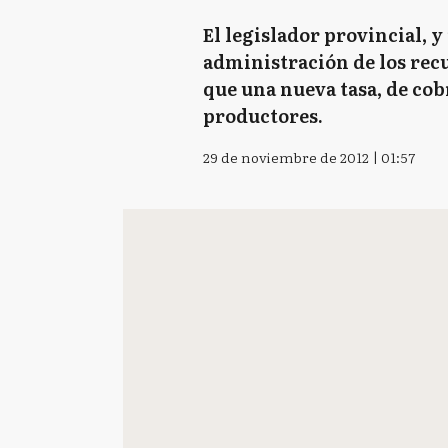
El legislador provincial, y
administración de los recu
que una nueva tasa, de cob
productores.
29 de noviembre de 2012 | 01:57