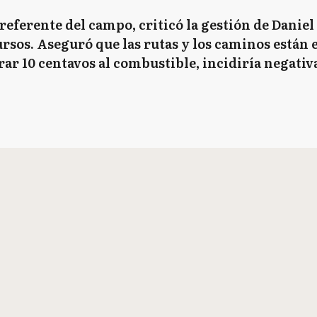
 referente del campo, criticó la gestión de Daniel 
rsos. Aseguró que las rutas y los caminos están e
rar 10 centavos al combustible, incidiría negativ