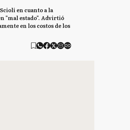
Scioli en cuanto a la
n "mal estado". Advirtió
amente en los costos de los