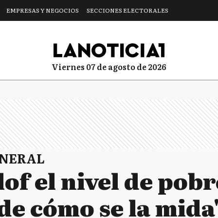
EMPRESAS Y NEGOCIOS
SECCIONES ELECTORALES
viernes 07 de agosto de 2026
ENERAL
lof el nivel de pob
de cómo se la mida