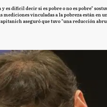
 es difícil decir si es pobre o no es pobre" sostu
 mediciones vinculadas a la pobreza están en un
Capitanich aseguró que tuvo "una reducción abrup