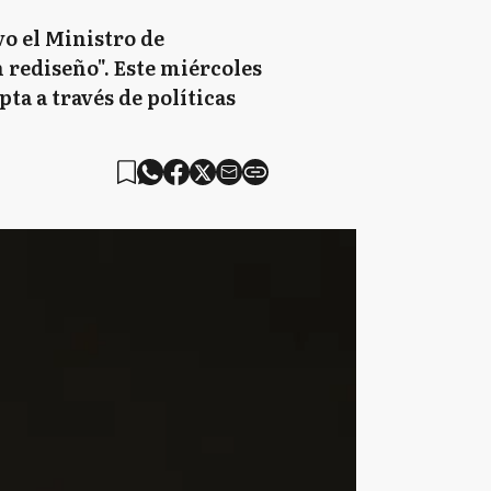
vo el Ministro de
 rediseño". Este miércoles
ta a través de políticas