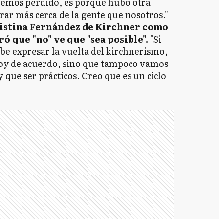
hemos perdido, es porque hubo otra
rar más cerca de la gente que nosotros."
ristina Fernández de Kirchner como
ó que "no" ve que "sea posible".
"Si
be expresar la vuelta del kirchnerismo,
toy de acuerdo, sino que tampoco vamos
y que ser prácticos. Creo que es un ciclo