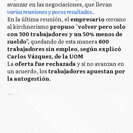
avanzar en las negociaciones, que llevan
varias reuniones y pocos resultados
.
En la última reunión, el
empresario
cercano
al kirchnerismo
propuso
"
volver pero solo
con 300 trabajadores y un 50% menos de
sueldo",
quedando de esta manera
600
trabajadores sin empleo, según explicó
Carlos Vázquez, de la UOM
La
oferta fue rechazada
y si no avanzan en
un acuerdo, los
trabajadores apuestan por
la autogestión
.
Ads