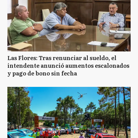
Las Flores: Tras renunciar al sueldo, el
intendente anunció aumentos escalonados
y pago de bono sin fecha