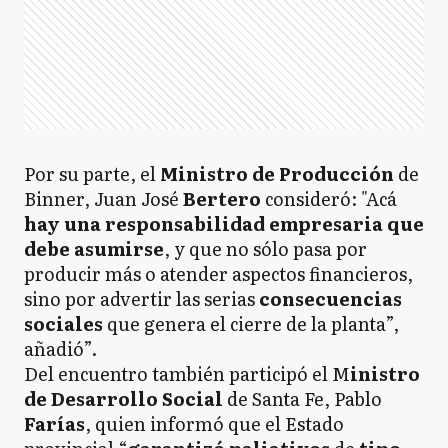
Por su parte, el
Ministro de Producción
de
Binner, Juan José
Bertero
consideró: "Acá
hay una responsabilidad empresaria que
debe asumirse
, y que no sólo pasa por
producir más o atender aspectos financieros,
sino por advertir las serias
consecuencias
sociales
que genera el cierre de la planta”,
añadió”.
Del encuentro también participó el M
inistro
de Desarrollo Social
de Santa Fe, Pablo
Farías
, quien informó que el Estado