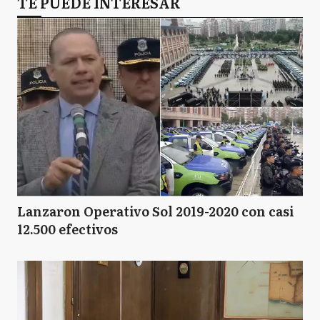
TE PUEDE INTERESAR
Lanzaron Operativo Sol 2019-2020 con casi
12.500 efectivos