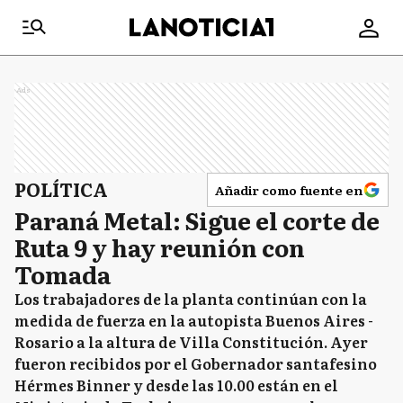
Ads
POLÍTICA
Añadir como fuente en
Paraná Metal: Sigue el corte de
Ruta 9 y hay reunión con
Tomada
Los trabajadores de la planta continúan con la
medida de fuerza en la autopista Buenos Aires -
Rosario a la altura de Villa Constitución. Ayer
fueron recibidos por el Gobernador santafesino
Hérmes Binner y desde las 10.00 están en el