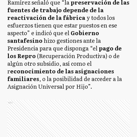
Ramírez señaló que “la
preservación de las
fuentes de trabajo depende de la
reactivación de la fábrica
y todos los
esfuerzos tienen que estar puestos en ese
aspecto” e indicó que el
Gobierno
santafesino
hizo gestiones ante la
Presidencia para que disponga “el
pago de
los Repro
(Recuperación Productiva) o de
algún otro subsidio, así como el
r
econocimiento de las asignaciones
familiares
, o la posibilidad de acceder a la
Asignación Universal por Hijo”.
Ads