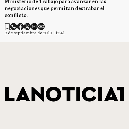
Ministerio de Trabajo para avanzar en las
negociaciones que permitan destrabar el
conflicto.
8 de septiembre de 2010 | 13:41