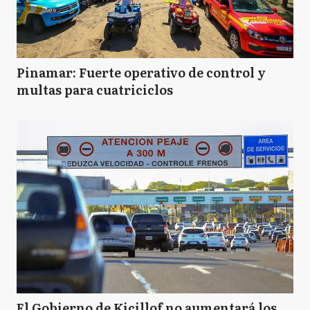
Pinamar: Fuerte operativo de control y
multas para cuatriciclos
El Gobierno de Kicillof no aumentará los