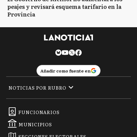
peajes y revisará esquema tarifario en la
Provincia
Añadir como fuente en
NOTICIAS POR RUBRO
FUNCIONARIOS
MUNICIPIOS
SECCIONES ELECTORALES