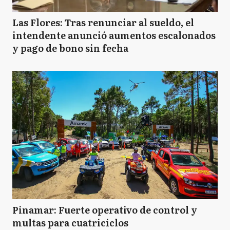
Las Flores: Tras renunciar al sueldo, el
intendente anunció aumentos escalonados
y pago de bono sin fecha
Pinamar: Fuerte operativo de control y
multas para cuatriciclos