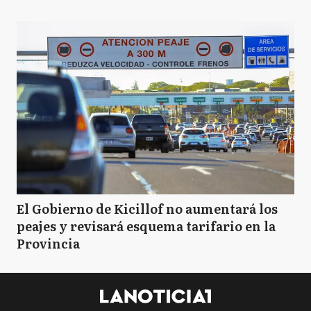
El Gobierno de Kicillof no aumentará los
peajes y revisará esquema tarifario en la
Provincia