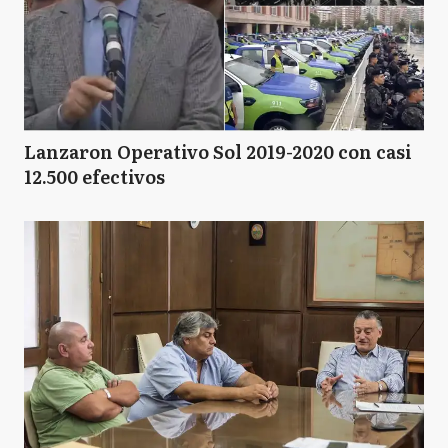
Lanzaron Operativo Sol 2019-2020 con casi
12.500 efectivos