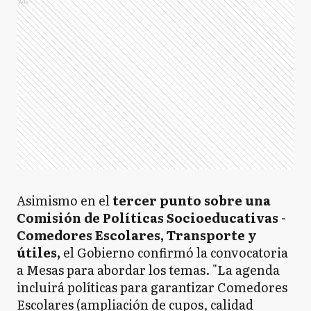
Ads
Asimismo en el
tercer punto sobre una
Comisión de Políticas Socioeducativas -
Comedores Escolares, Transporte y
útiles,
el Gobierno confirmó la convocatoria
a Mesas para abordar los temas. "La agenda
incluirá políticas para garantizar Comedores
Escolares (ampliación de cupos, calidad