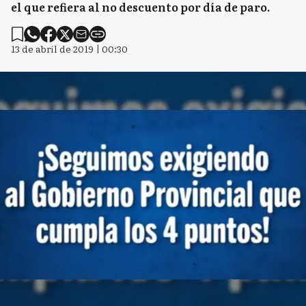
el que refiera al no descuento por día de paro.
13 de abril de 2019 | 00:30