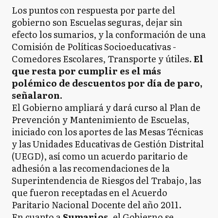
Los puntos con respuesta por parte del
gobierno son Escuelas seguras, dejar sin
efecto los sumarios, y la conformación de una
Comisión de Políticas Socioeducativas -
Comedores Escolares, Transporte y útiles.
El
que resta por cumplir es el más
polémico de descuentos por día de paro,
señalaron.
El Gobierno ampliará y dará curso al Plan de
Prevención y Mantenimiento de Escuelas,
iniciado con los aportes de las Mesas Técnicas
y las Unidades Educativas de Gestión Distrital
(UEGD), así como un acuerdo paritario de
adhesión a las recomendaciones de la
Superintendencia de Riesgos del Trabajo, las
que fueron receptadas en el Acuerdo
Paritario Nacional Docente del año 2011.
En cuanto a
Sumarios
, el Gobierno se