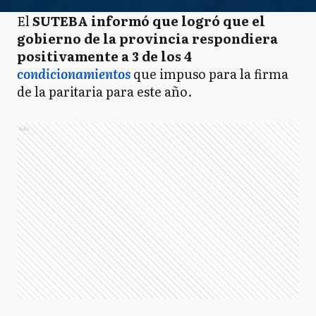
El
SUTEBA informó que logró que el
gobierno de la provincia respondiera
positivamente a 3 de los 4
condicionamientos
que impuso para la firma
de la paritaria para este año.
Ads