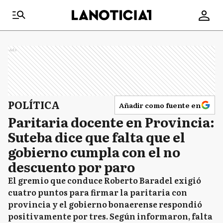
Ads
POLÍTICA
Añadir como fuente en
Paritaria docente en Provincia:
Suteba dice que falta que el
gobierno cumpla con el no
descuento por paro
El gremio que conduce Roberto Baradel exigió
cuatro puntos para firmar la paritaria con
provincia y el gobierno bonaerense respondió
positivamente por tres. Según informaron, falta