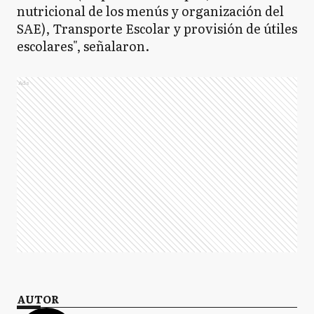
nutricional de los menús y organización del
SAE), Transporte Escolar y provisión de útiles
escolares", señalaron.
Ads
AUTOR