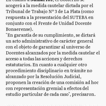
acogerá a la medida cautelar dictada por el
Tribunal de Trabajo Nº 3 de La Plata (como
respuesta a la presentación del SUTEBA en
conjunto con el Frente de Unidad Docente
Bonaerense).
"En garantía de su cumplimiento, se dictará
un acto administrativo de carácter general
con el objeto de garantizar al universo de
Docentes alcanzados por la medida cautelar el
acceso a todas las acciones y derechos
estatutarios. En cuanto a cualquier otro
procedimiento disciplinario en trámite no
alcanzado por la Resolución Judicial,
proponen la creación de una comisión ad hoc
con representación gremial a efectos del
estudio particular de cada caso", precisaron.