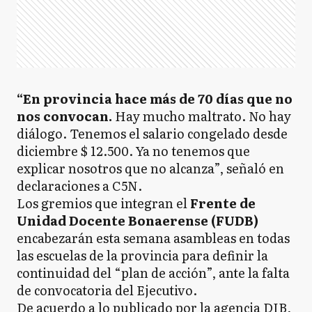
“En provincia hace más de 70 días que no
nos convocan.
Hay mucho maltrato. No hay
diálogo. Tenemos el salario congelado desde
diciembre $ 12.500. Ya no tenemos que
explicar nosotros que no alcanza”, señaló en
declaraciones a C5N.
Los gremios que integran el
Frente de
Unidad Docente Bonaerense (FUDB)
encabezarán esta semana asambleas en todas
las escuelas de la provincia para definir la
continuidad del “plan de acción”, ante la falta
de convocatoria del Ejecutivo.
De acuerdo a lo publicado por la agencia DIB,