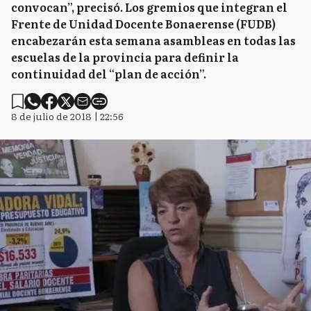
convocan”, precisó. Los gremios que integran el
Frente de Unidad Docente Bonaerense (FUDB)
encabezarán esta semana asambleas en todas las
escuelas de la provincia para definir la
continuidad del “plan de acción”.
8 de julio de 2018 | 22:56