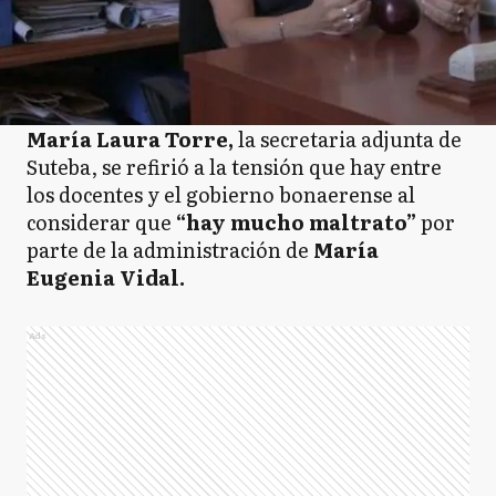
María Laura Torre,
la secretaria adjunta de
Suteba, se refirió a la tensión que hay entre
los docentes y el gobierno bonaerense al
considerar que
“hay mucho maltrato”
por
parte de la administración de
María
Eugenia Vidal.
Ads