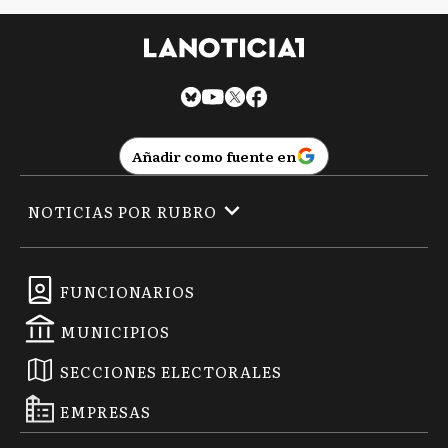
Añadir como fuente en
NOTICIAS POR RUBRO
FUNCIONARIOS
MUNICIPIOS
SECCIONES ELECTORALES
EMPRESAS