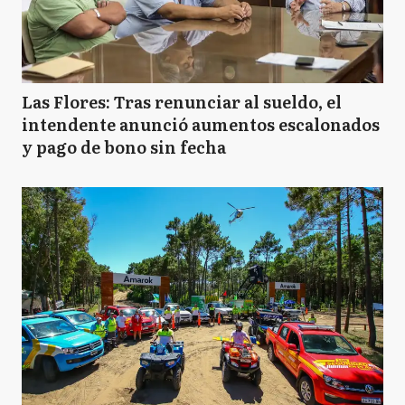
Las Flores: Tras renunciar al sueldo, el
intendente anunció aumentos escalonados
y pago de bono sin fecha