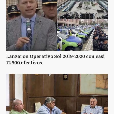
Lanzaron Operativo Sol 2019-2020 con casi
12.500 efectivos