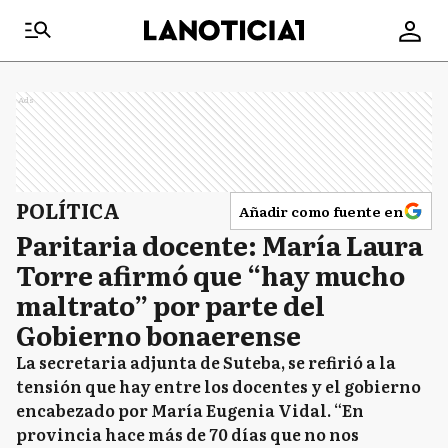
Ads
POLÍTICA
Añadir como fuente en
Paritaria docente: María Laura
Torre afirmó que “hay mucho
maltrato” por parte del
Gobierno bonaerense
La secretaria adjunta de Suteba, se refirió a la
tensión que hay entre los docentes y el gobierno
encabezado por María Eugenia Vidal. “En
provincia hace más de 70 días que no nos