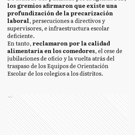
los gremios afirmaron que existe una
profundización de la precarización
laboral
, persecuciones a directivos y
supervisores, e infraestructura escolar
deficiente.
En tanto,
reclamaron por la calidad
alimentaria en los comedores
, el cese de
jubilaciones de oficio y la vuelta atrás del
traspaso de los Equipos de Orientación
Escolar de los colegios a los distritos.
Ads