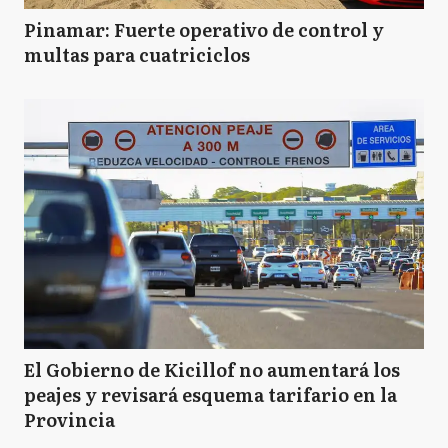
Pinamar: Fuerte operativo de control y
multas para cuatriciclos
El Gobierno de Kicillof no aumentará los
peajes y revisará esquema tarifario en la
Provincia