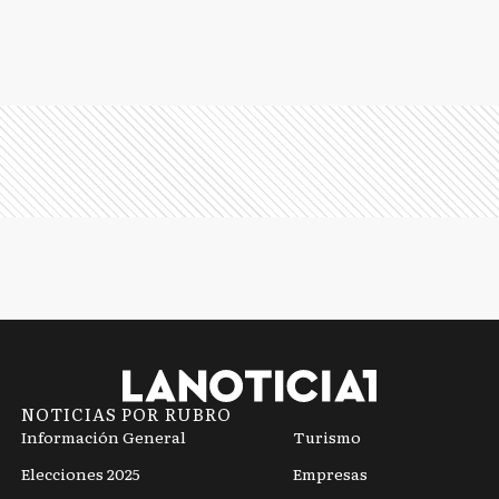
NOTICIAS POR RUBRO
Información General
Turismo
Elecciones 2025
Empresas