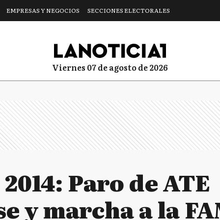
EMPRESAS Y NEGOCIOS
SECCIONES ELECTORALES
viernes 07 de agosto de 2026
 2014: Paro de ATE
e y marcha a la F