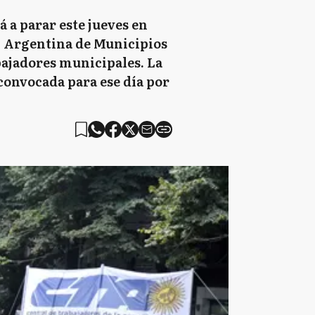
 a parar este jueves en
ón Argentina de Municipios
bajadores municipales. La
convocada para ese día por