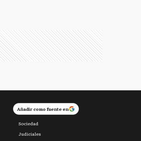
Añadir como fuente en
Sociedad
Judiciales