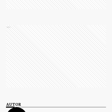
Ads
AUTOR