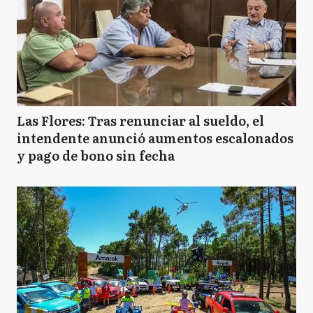
Las Flores: Tras renunciar al sueldo, el
intendente anunció aumentos escalonados
y pago de bono sin fecha