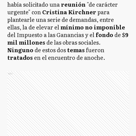
había solicitado una
reunión
"de carácter
urgente" con
Cristina Kirchner
para
plantearle una serie de demandas, entre
ellas, la de elevar el
mínimo no imponible
del Impuesto a las Ganancias y el
fondo
de $
9
mil millones
de las obras sociales.
Ninguno
de estos dos
temas
fueron
tratados
en el encuentro de anoche.
Ads