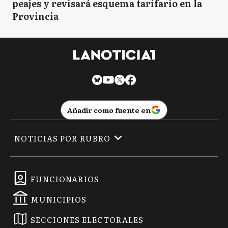
peajes y revisará esquema tarifario en la
Provincia
Añadir como fuente en
NOTICIAS POR RUBRO
FUNCIONARIOS
MUNICIPIOS
SECCIONES ELECTORALES