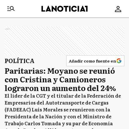
Ads
POLÍTICA
Añadir como fuente en
Paritarias: Moyano se reunió
con Cristina y Camioneros
lograron un aumento del 24%
El líder de la CGT y el titular de la Federación de
Empresarios del Autotransporte de Cargas
(FADEEAC) Luis Morales se reunieron con la
Presidenta de la Nación y con el Ministro de
Trabajo Carlos Tomada y su par de Economía