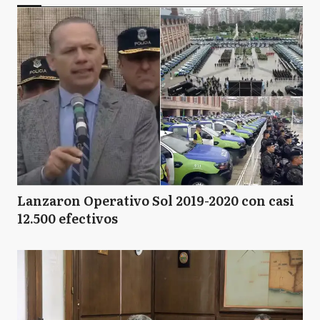
Lanzaron Operativo Sol 2019-2020 con casi
12.500 efectivos