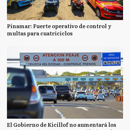
Pinamar: Fuerte operativo de control y
multas para cuatriciclos
El Gobierno de Kicillof no aumentará los