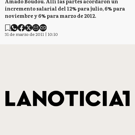
Amado Boudou. Allí las partes acordaron un
incremento salarial del 12% para julio, 6% para
noviembre y 6% para marzo de 2012.
31 de marzo de 2011 | 10:10