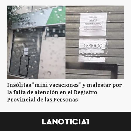
Insólitas "mini vacaciones" y malestar por
la falta de atención en el Registro
Provincial de las Personas