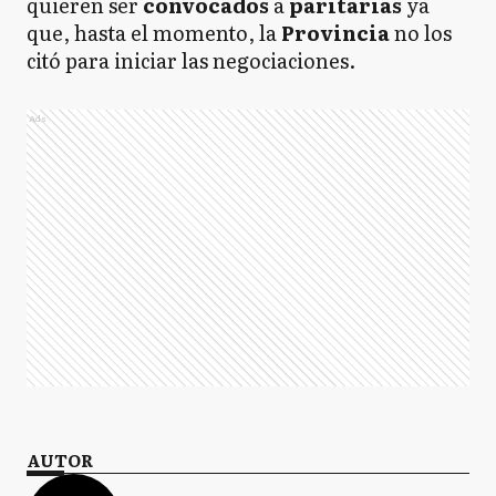
quieren ser
convocados
a
paritarias
ya
que, hasta el momento, la
Provincia
no los
citó para iniciar las negociaciones.
Ads
AUTOR