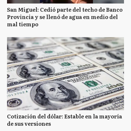
San Miguel: Cedió parte del techo de Banco
Provincia y se llenó de agua en medio del
mal tiempo
Cotización del dólar: Estable en la mayoría
de sus versiones