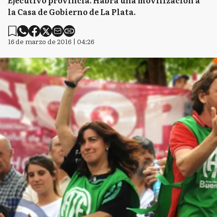
Ejecutivo provincia. Habrá una movilización a
la Casa de Gobierno de La Plata.
16 de marzo de 2016 | 04:26