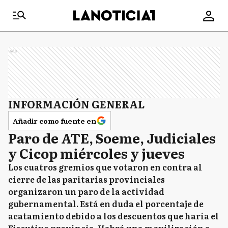
Ads
INFORMACIÓN GENERAL
Añadir como fuente en
Paro de ATE, Soeme, Judiciales
y Cicop miércoles y jueves
Los cuatros gremios que votaron en contra al
cierre de las paritarias provinciales
organizaron un paro de la actividad
gubernamental. Está en duda el porcentaje de
acatamiento debido a los descuentos que haría el