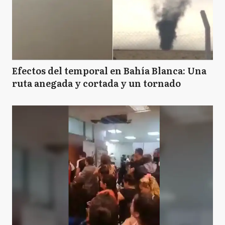
Efectos del temporal en Bahía Blanca: Una
ruta anegada y cortada y un tornado