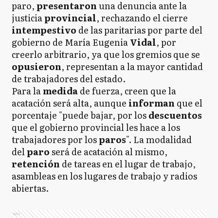
paro,
presentaron
una denuncia ante la
justicia
provincial
, rechazando el cierre
intempestivo
de las paritarias por parte del
gobierno de María Eugenia
Vidal
, por
creerlo arbitrario, ya que los gremios que se
opusieron
, representan a la mayor cantidad
de trabajadores del estado.
Para la
medida
de fuerza, creen que la
acatación será alta, aunque
informan
que el
porcentaje "puede bajar, por los
descuentos
que el gobierno provincial les hace a los
trabajadores por los
paros
". La modalidad
del
paro
será de acatación al mismo,
retención
de tareas en el lugar de trabajo,
asambleas en los lugares de trabajo y radios
abiertas.
Ads