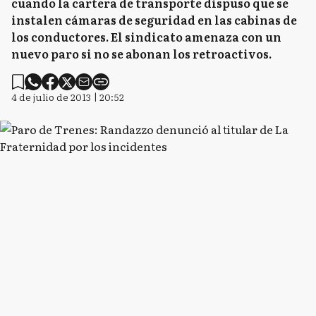
cuando la cartera de transporte dispuso que se
instalen cámaras de seguridad en las cabinas de
los conductores. El sindicato amenaza con un
nuevo paro si no se abonan los retroactivos.
4 de julio de 2013 | 20:52