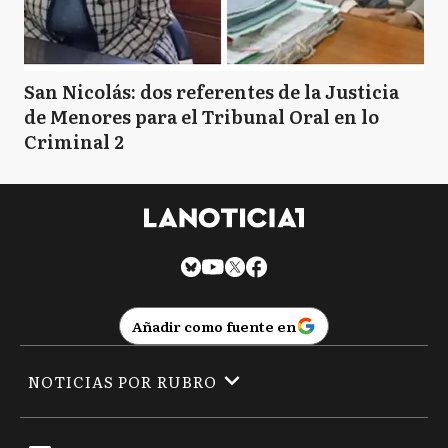
San Nicolás: dos referentes de la Justicia
de Menores para el Tribunal Oral en lo
Criminal 2
Añadir como fuente en
NOTICIAS POR RUBRO