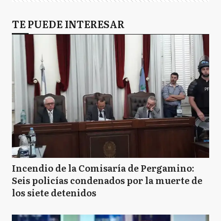
TE PUEDE INTERESAR
Incendio de la Comisaría de Pergamino:
Seis policías condenados por la muerte de
los siete detenidos