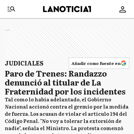
Ads
JUDICIALES
Añadir como fuente en
Paro de Trenes: Randazzo
denunció al titular de La
Fraternidad por los incidentes
Tal como lo había adelantado, el Gobierno
Nacional accionó contra el gremio por la medida
de fuerza. Los acusan de violar el artículo 194 del
Código Penal. "No voy a tolerar la extorsión de
nadie", señala el Ministro. La protesta comenzó