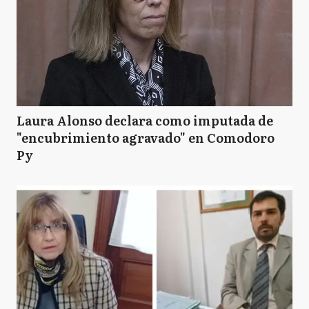
Laura Alonso declara como imputada de
"encubrimiento agravado" en Comodoro
Py