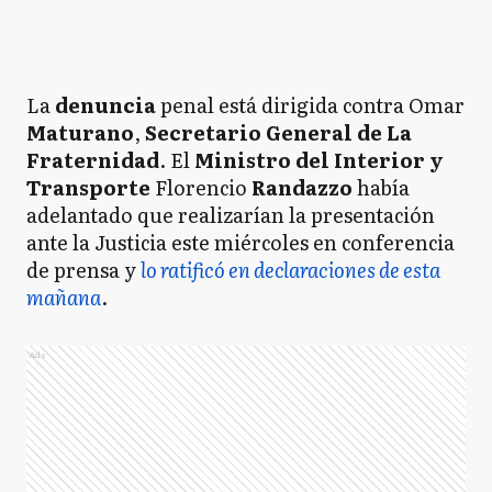
La
denuncia
penal está dirigida contra Omar
Maturano
,
Secretario General de La
Fraternidad
. El
Ministro del Interior y
Transporte
Florencio
Randazzo
había
adelantado que realizarían la presentación
ante la Justicia este miércoles en conferencia
de prensa y
lo ratificó en declaraciones de esta
mañana
.
Ads