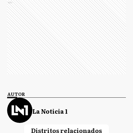
Ads
AUTOR
La Noticia 1
Distritos relacionados