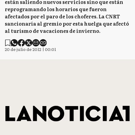
están saliendo nuevos servicios sino que están
reprogramando los horarios que fueron
afectados por el paro de los choferes. La CNRT
sancionaría al gremio por esta huelga que afectó
al turismo de vacaciones de invierno.
20 de julio de 2012 | 00:01