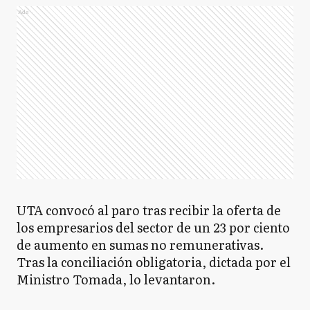
Ads
UTA convocó al paro tras recibir la oferta de
los empresarios del sector de un 23 por ciento
de aumento en sumas no remunerativas.
Tras la conciliación obligatoria, dictada por el
Ministro Tomada, lo levantaron.