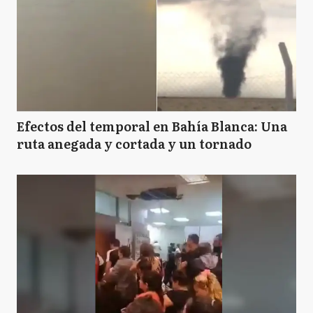
Efectos del temporal en Bahía Blanca: Una
ruta anegada y cortada y un tornado