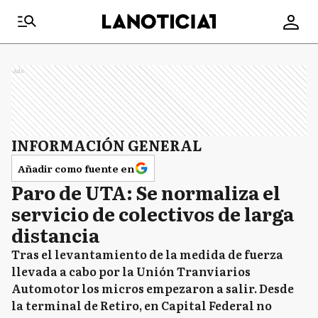
Ads
INFORMACIÓN GENERAL
Añadir como fuente en
Paro de UTA: Se normaliza el
servicio de colectivos de larga
distancia
Tras el levantamiento de la medida de fuerza
llevada a cabo por la Unión Tranviarios
Automotor los micros empezaron a salir. Desde
la terminal de Retiro, en Capital Federal no