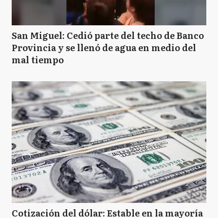
San Miguel: Cedió parte del techo de Banco
Provincia y se llenó de agua en medio del
mal tiempo
Cotización del dólar: Estable en la mayoría