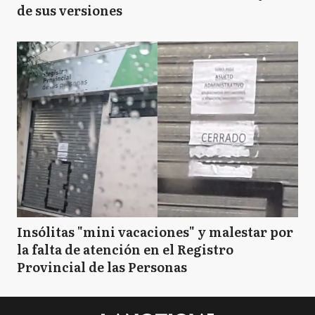
de sus versiones
Insólitas "mini vacaciones" y malestar por
la falta de atención en el Registro
Provincial de las Personas