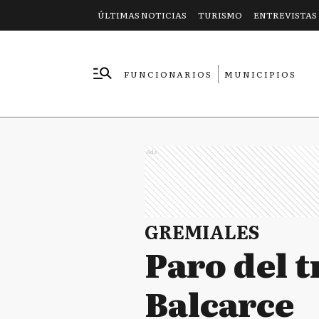
ÚLTIMAS NOTICIAS
TURISMO
ENTREVISTAS
FUNCIONARIOS
MUNICIPIOS
EMPRESAS
Ads
GREMIALES
Paro del t
Balcarce