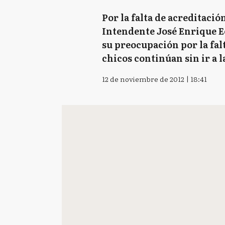
Por la falta de acreditació
Intendente José Enrique E
su preocupación por la fal
chicos continúan sin ir a l
12 de noviembre de 2012 | 18:41