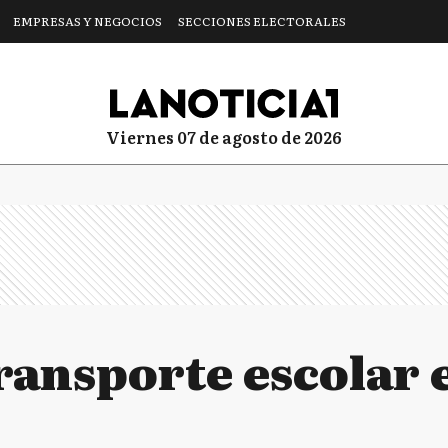
EMPRESAS Y NEGOCIOS
SECCIONES ELECTORALES
viernes 07 de agosto de 2026
ransporte escolar 