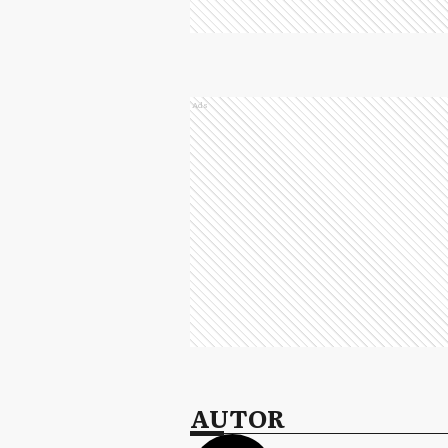
Ads
AUTOR