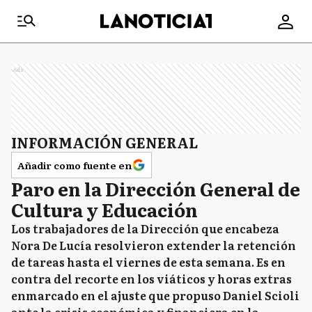
Ads
INFORMACIÓN GENERAL
Añadir como fuente en
Paro en la Dirección General de
Cultura y Educación
Los trabajadores de la Dirección que encabeza
Nora De Lucía resolvieron extender la retención
de tareas hasta el viernes de esta semana. Es en
contra del recorte en los viáticos y horas extras
enmarcado en el ajuste que propuso Daniel Scioli