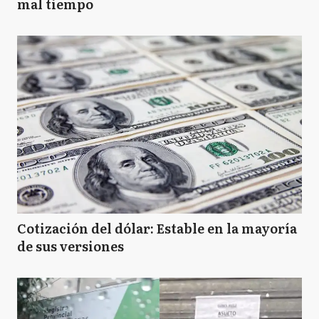
mal tiempo
Cotización del dólar: Estable en la mayoría
de sus versiones