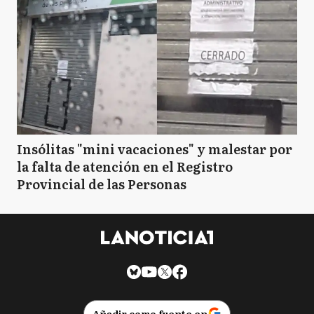
Insólitas "mini vacaciones" y malestar por
la falta de atención en el Registro
Provincial de las Personas
Añadir como fuente en