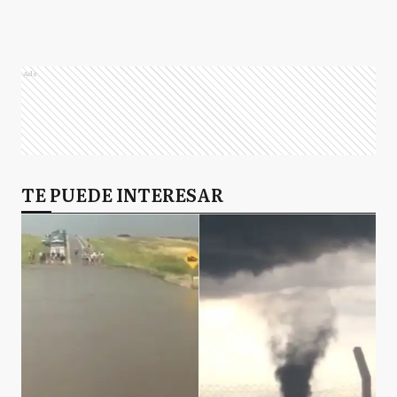
Ads
TE PUEDE INTERESAR