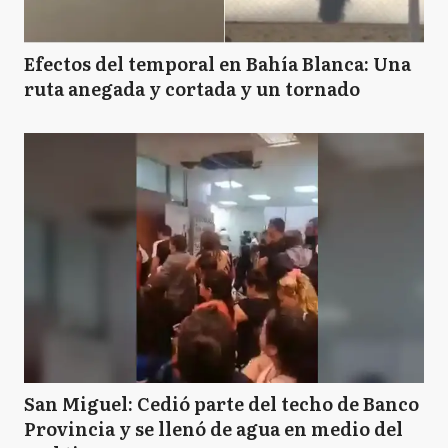
Efectos del temporal en Bahía Blanca: Una
ruta anegada y cortada y un tornado
San Miguel: Cedió parte del techo de Banco
Provincia y se llenó de agua en medio del