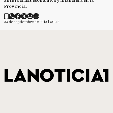
ante la crisis económica y financiera en la
Provincia.
20 de septiembre de 2012 | 00:42