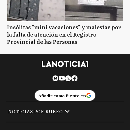
Insólitas "mini vacaciones" y malestar por
la falta de atención en el Registro
Provincial de las Personas
Añadir como fuente en
NOTICIAS POR RUBRO