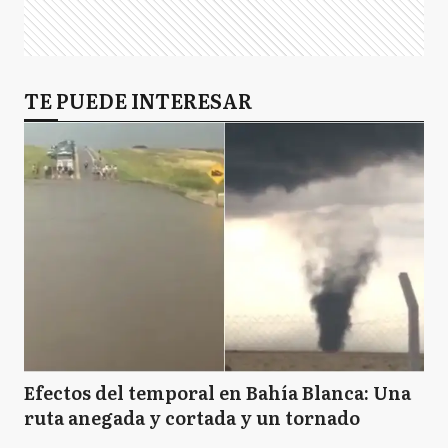
TE PUEDE INTERESAR
Efectos del temporal en Bahía Blanca: Una
ruta anegada y cortada y un tornado