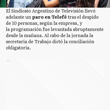
El Sindicato Argentino de Televisión llevó
adelante un
paro en Telefé
tras el despido
de 10 personas, según la empresa, y
la programación fue levantada abruptamente
desde la mañana. Al cabo de la jornada la
secretaría de Trabajo dictó la conciliación
obligatoria.
Ads