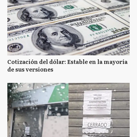
Cotización del dólar: Estable en la mayoría
de sus versiones