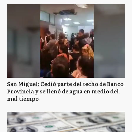
San Miguel: Cedió parte del techo de Banco
Provincia y se llenó de agua en medio del
mal tiempo