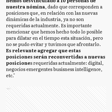
hemos desvinculado a 10 personas de
nuestra nómina
, dado que corresponden a
posiciones que, en relación con las nuevas
dinámicas de la industria, ya no son
requeridas actualmente. Es importante
mencionar que hemos hecho todo lo posible
para dilatar en el tiempo esta situación, pero
no se pudo evitar y tuvimos que afrontarlo.
Es relevante agregar que estas
posiciones serán reconvertidas a nuevas
posicione
s requeridas actualmente: digital,
negocios emergentes busisness intelligence,
etc."
Ads