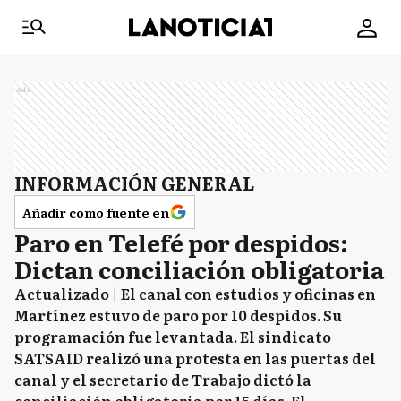
Ads
INFORMACIÓN GENERAL
Añadir como fuente en
Paro en Telefé por despidos:
Dictan conciliación obligatoria
Actualizado | El canal con estudios y oficinas en
Martínez estuvo de paro por 10 despidos. Su
programación fue levantada. El sindicato
SATSAID realizó una protesta en las puertas del
canal y el secretario de Trabajo dictó la