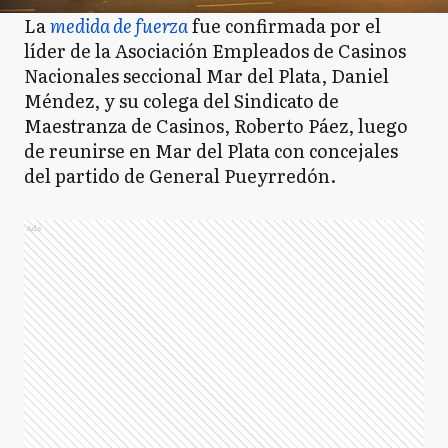
La
medida de fuerza
fue confirmada por el
líder de la Asociación Empleados de Casinos
Nacionales seccional Mar del Plata, Daniel
Méndez, y su colega del Sindicato de
Maestranza de Casinos, Roberto Páez, luego
de reunirse en Mar del Plata con concejales
del partido de General Pueyrredón.
Ads