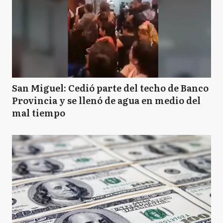
San Miguel: Cedió parte del techo de Banco
Provincia y se llenó de agua en medio del
mal tiempo