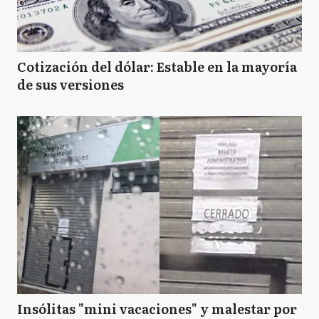
Cotización del dólar: Estable en la mayoría
de sus versiones
Insólitas "mini vacaciones" y malestar por