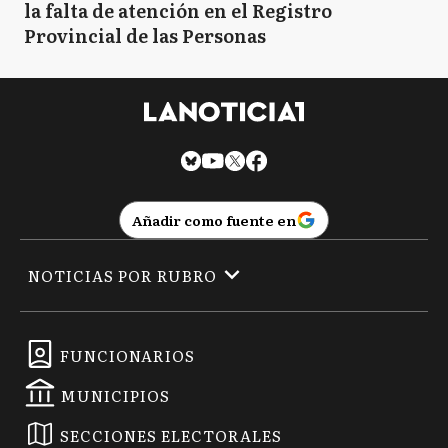
la falta de atención en el Registro
Provincial de las Personas
Añadir como fuente en
NOTICIAS POR RUBRO
FUNCIONARIOS
MUNICIPIOS
SECCIONES ELECTORALES