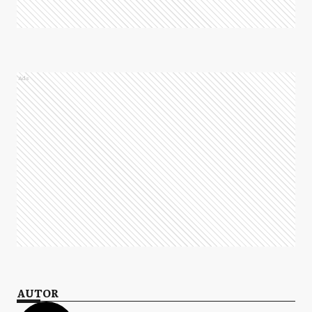
Ads
AUTOR