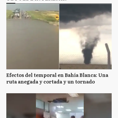
Efectos del temporal en Bahía Blanca: Una
ruta anegada y cortada y un tornado