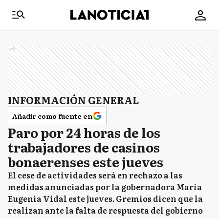
Ads
INFORMACIÓN GENERAL
Añadir como fuente en
Paro por 24 horas de los
trabajadores de casinos
bonaerenses este jueves
El cese de actividades será en rechazo a las
medidas anunciadas por la gobernadora María
Eugenia Vidal este jueves. Gremios dicen que la
realizan ante la falta de respuesta del gobierno