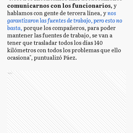
comunicarnos con los funcionarios,
y
hablamos con gente de tercera línea, y
nos
garantizaron las fuentes de trabajo, pero esto no
basta,
porque los compañeros, para poder
mantener las fuentes de trabajo, se van a
tener que trasladar todos los días 140
kilómetros con todos los problemas que ello
ocasiona", puntualizó Páez.
Ads