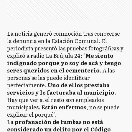
La noticia generó conmoción tras conocerse
la denuncia en la Estación Comunal. El
periodista presentó las pruebas fotográficas y
explicó a radio La Brújula 24: "
Me siento
indignado porque yo soy de acá y tengo
seres queridos en el cementerio
. A las
personas se las puede identificar
perfectamente.
Uno de ellos prestaba
servicios y le facturaba al municipio
.
Hay que ver si el resto son empleados
municipales.
Están enfermos
, no se puede
explicar el porqué".
La
profanación de tumbas no está
considerado un delito por el Código