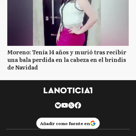
Moreno: Tenía 14 años y murió tras recibir
una bala perdida en la cabeza en el brindis
de Navidad
Añadir como fuente en