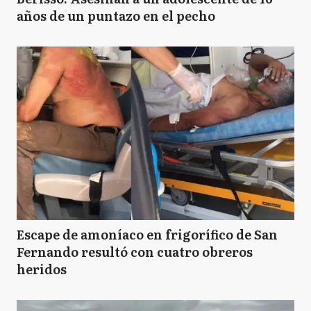
años de un puntazo en el pecho
Escape de amoníaco en frigorífico de San
Fernando resultó con cuatro obreros
heridos