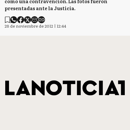
como una contravención. Las fotos fueron
presentadas ante la Justicia.
28 de noviembre de 2012 | 12:44