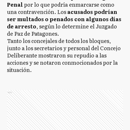
Penal
por lo que podría enmarcarse como
una contravención. Los
acusados podrían
ser multados o penados con algunos días
de arresto
, según lo determine el Juzgado
de Paz de Patagones.
Tanto los concejales de todos los bloques,
junto a los secretarios y personal del Concejo
Deliberante mostraron su repudio a las
acciones y se notaron conmocionados por la
situación.
Ads