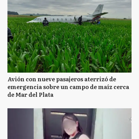
Avión con nueve pasajeros aterrizó de
emergencia sobre un campo de maíz cerca
de Mar del Plata