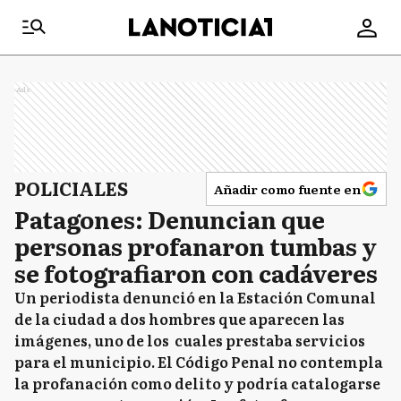
Ads
POLICIALES
Añadir como fuente en
Patagones: Denuncian que
personas profanaron tumbas y
se fotografiaron con cadáveres
Un periodista denunció en la Estación Comunal
de la ciudad a dos hombres que aparecen las
imágenes, uno de los cuales prestaba servicios
para el municipio. El Código Penal no contempla
la profanación como delito y podría catalogarse