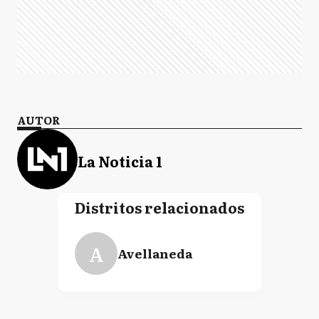
AUTOR
La Noticia 1
Distritos relacionados
A
Avellaneda