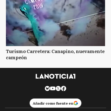
Turismo Carretera: Canapino, nuevamente
campeón
Añadir como fuente en