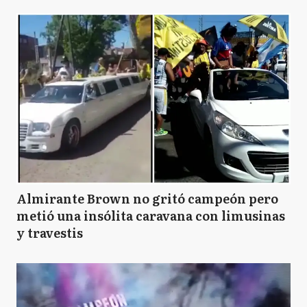
Almirante Brown no gritó campeón pero
metió una insólita caravana con limusinas
y travestis