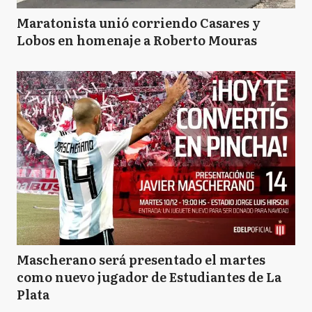
Maratonista unió corriendo Casares y
Lobos en homenaje a Roberto Mouras
Mascherano será presentado el martes
como nuevo jugador de Estudiantes de La
Plata