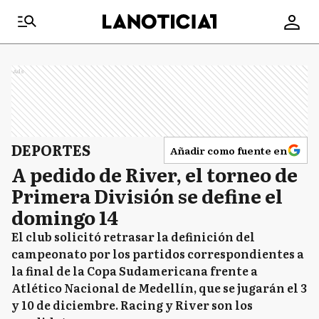
Ads
DEPORTES
Añadir como fuente en
A pedido de River, el torneo de
Primera División se define el
domingo 14
El club solicitó retrasar la definición del
campeonato por los partidos correspondientes a
la final de la Copa Sudamericana frente a
Atlético Nacional de Medellín, que se jugarán el 3
y 10 de diciembre. Racing y River son los