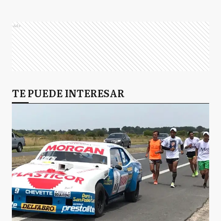
Ads
TE PUEDE INTERESAR