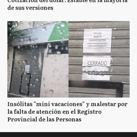
de sus versiones
Insólitas "mini vacaciones" y malestar por
la falta de atención en el Registro
Provincial de las Personas