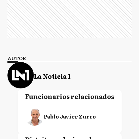
AUTOR
La Noticia 1
Funcionarios relacionados
Pablo Javier Zurro