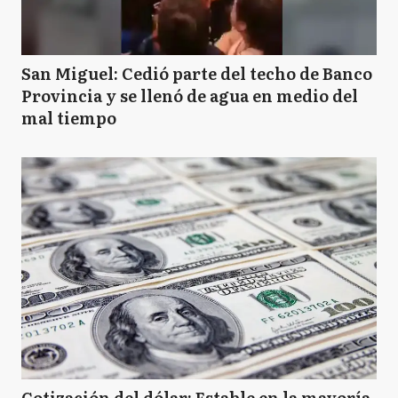
San Miguel: Cedió parte del techo de Banco
Provincia y se llenó de agua en medio del
mal tiempo
Cotización del dólar: Estable en la mayoría