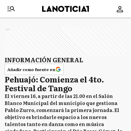
Ads
INFORMACIÓN GENERAL
Añadir como fuente en
Pehuajó: Comienza el 4to.
Festival de Tango
El viernes 16, a partir de las 21.00 en el Salón
Blanco Municipal del municipio que gestiona
Pablo Zurro, comenzará la primera jornada. El
objetivo es brindarle espacio a los nuevos
talentos tanto en danza como en música