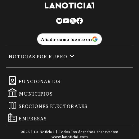
Añadir como fuente en
NOTICIAS POR RUBRO
FUNCIONARIOS
MUNICIPIOS
SECCIONES ELECTORALES
EMPRESAS
2026
|
La Noticia 1
| Todos los derechos reservados:
www.
lanoticia1.com