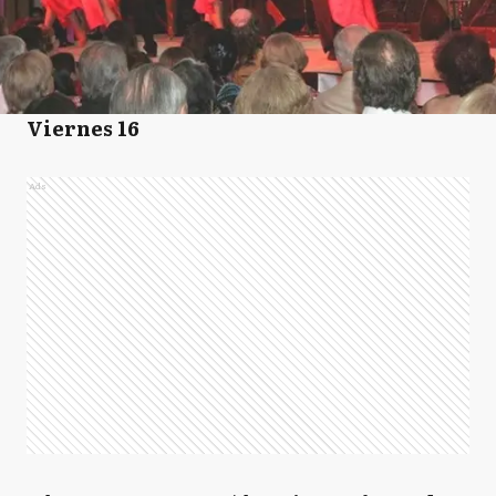
Viernes 16
Ads