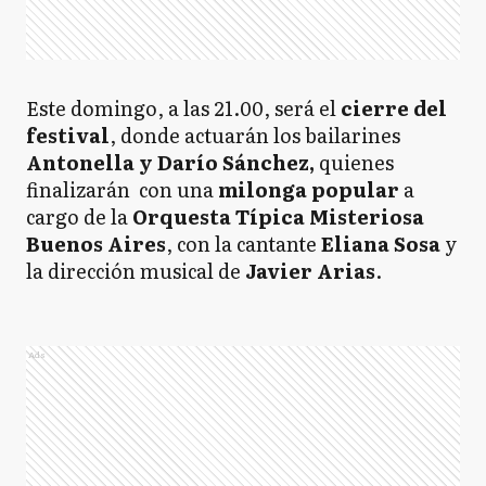
Este domingo, a las 21.00, será el
cierre del
festival
, donde actuarán los bailarines
Antonella y Darío Sánchez,
quienes
finalizarán con una
milonga popular
a
cargo de la
Orquesta Típica Misteriosa
Buenos Aires
, con la cantante
Eliana Sosa
y
la dirección musical de
Javier Arias
.
Ads