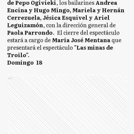
de Pepo Ogivieki
, los bailarines
Andrea
Encina y Hugo Mingo, Mariela y Hernán
Cerrezuela, Jésica Esquivel y Ariel
Leguizamón
, con la dirección general de
Paola Parrondo
. El cierre del espectáculo
estará a cargo de
María José Mentana
que
presentará el espectáculo
"Las minas de
Troilo".
Domingo 18
Ads