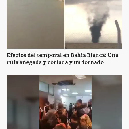
Efectos del temporal en Bahía Blanca: Una
ruta anegada y cortada y un tornado