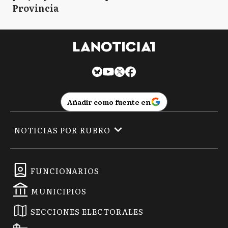
Provincia
Añadir como fuente en
NOTICIAS POR RUBRO
FUNCIONARIOS
MUNICIPIOS
SECCIONES ELECTORALES