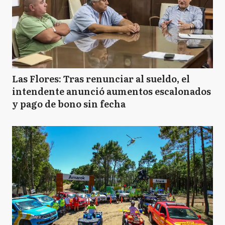
Las Flores: Tras renunciar al sueldo, el
intendente anunció aumentos escalonados
y pago de bono sin fecha