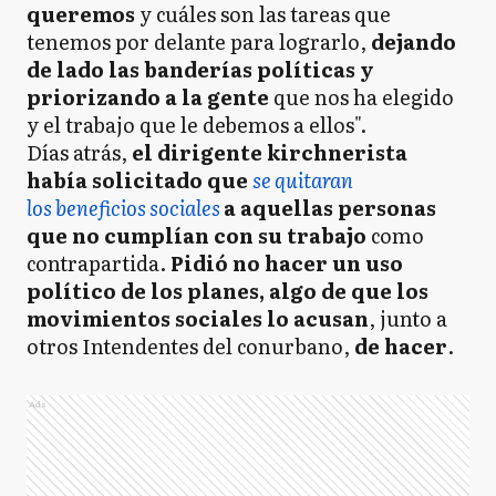
queremos
y cuáles son las tareas que
tenemos por delante para lograrlo,
dejando
de lado las banderías políticas y
priorizando a la gente
que nos ha elegido
y el trabajo que le debemos a ellos".
Días atrás,
el dirigente kirchnerista
había solicitado que
se quitaran
los beneficios sociales
a aquellas personas
que no cumplían con su trabajo
como
contrapartida.
Pidió no hacer un uso
político de los planes, algo de que los
movimientos sociales lo acusan
, junto a
otros Intendentes del conurbano,
de hacer
.
Ads