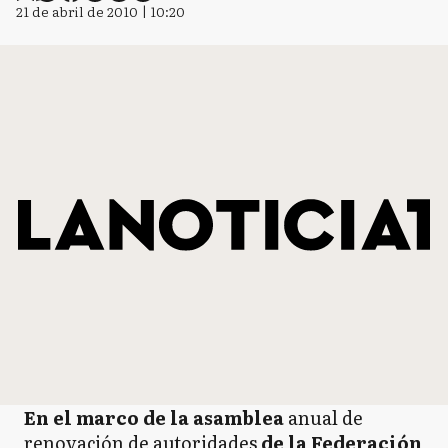
21 de abril de 2010 | 10:20
En el marco de la asamblea
anual de
renovación de autoridades
de la Federación