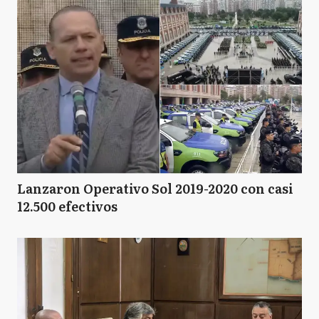
Lanzaron Operativo Sol 2019-2020 con casi
12.500 efectivos