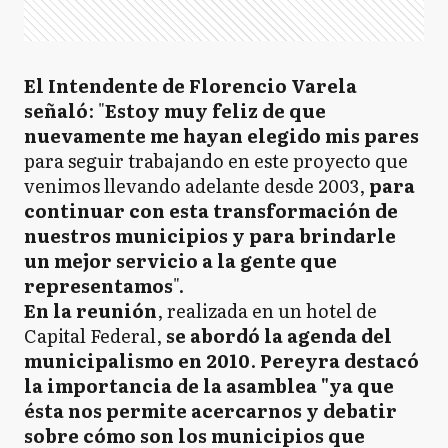
El Intendente de Florencio Varela
señaló
: "
Estoy muy feliz de que
nuevamente me hayan elegido mis pares
para seguir trabajando en este proyecto que
venimos llevando adelante desde 2003,
para
continuar con esta transformación de
nuestros municipios y para brindarle
un mejor servicio a la gente que
representamos
".
En la reunión
, realizada en un hotel de
Capital Federal,
se abordó la agenda del
municipalismo en 2010
.
Pereyra destacó
la importancia de la asamblea "ya que
ésta nos permite acercarnos y debatir
sobre cómo son los municipios que