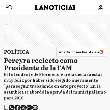
Ads
POLÍTICA
Añadir como fuente en
Pereyra reelecto como
Presidente de la FAM
El Intendente de Florencio Varela declaró estar
muy feliz por haber sido elegido nuevamente
"para seguir trabajando en este proyecto". En la
asamblea se abordó la agenda del municipalismo
para 2010.