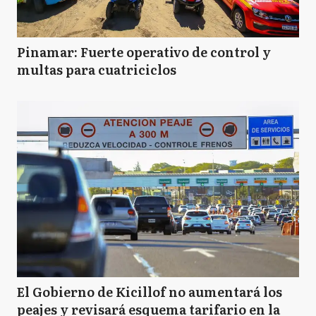
Pinamar: Fuerte operativo de control y
multas para cuatriciclos
El Gobierno de Kicillof no aumentará los
peajes y revisará esquema tarifario en la