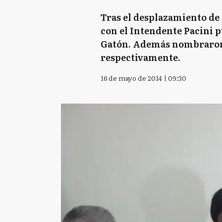
Tras el desplazamiento de J
con el Intendente Pacini p
Gatón. Además nombraron a
respectivamente.
16 de mayo de 2014 | 09:30