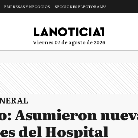
EMPRESAS Y NEGOCIOS
SECCIONES ELECTORALES
viernes 07 de agosto de 2026
ENERAL
o: Asumieron nuev
es del Hospital