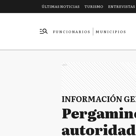
ÚLTIMAS NOTICIAS
TURISMO
ENTREVISTAS
FUNCIONARIOS
MUNICIPIOS
EMPRESAS
Ads
INFORMACIÓN G
Pergamin
autoridad