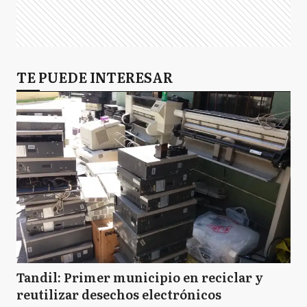
TE PUEDE INTERESAR
Tandil: Primer municipio en reciclar y
reutilizar desechos electrónicos