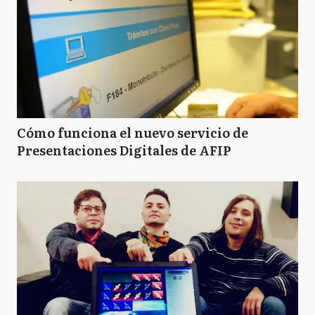
Cómo funciona el nuevo servicio de
Presentaciones Digitales de AFIP