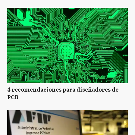
4 recomendaciones para diseñadores de
PCB