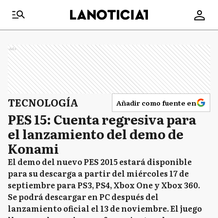
Ads
TECNOLOGÍA
Añadir como fuente en
PES 15: Cuenta regresiva para
el lanzamiento del demo de
Konami
El demo del nuevo PES 2015 estará disponible
para su descarga a partir del miércoles 17 de
septiembre para PS3, PS4, Xbox One y Xbox 360.
Se podrá descargar en PC después del
lanzamiento oficial el 13 de noviembre. El juego