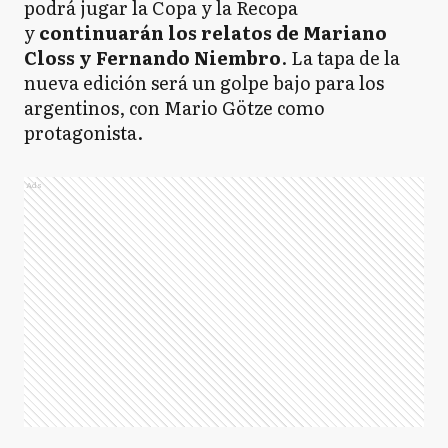
podrá jugar la Copa y la Recopa
y
continuarán los relatos de Mariano
Closs y Fernando Niembro
. La tapa de la
nueva edición será un golpe bajo para los
argentinos, con Mario Götze como
protagonista.
Ads