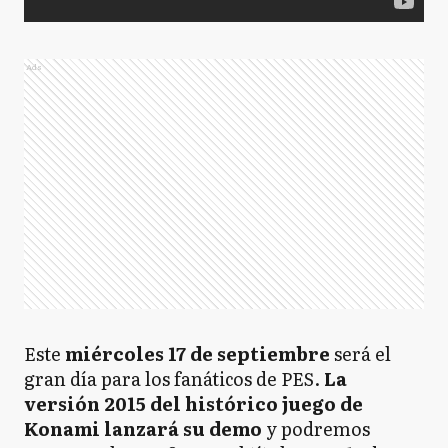
Ads
Este
miércoles 17 de septiembre
será el
gran día para los fanáticos de PES.
La
versión 2015 del histórico juego de
Konami lanzará su demo
y podremos