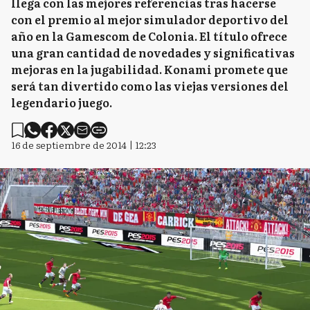
llega con las mejores referencias tras hacerse
con el premio al mejor simulador deportivo del
año en la Gamescom de Colonia. El título ofrece
una gran cantidad de novedades y significativas
mejoras en la jugabilidad. Konami promete que
será tan divertido como las viejas versiones del
legendario juego.
16 de septiembre de 2014 | 12:23