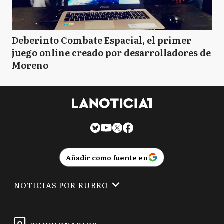
Deberinto Combate Espacial, el primer
juego online creado por desarrolladores de
Moreno
Añadir como fuente en
NOTICIAS POR RUBRO