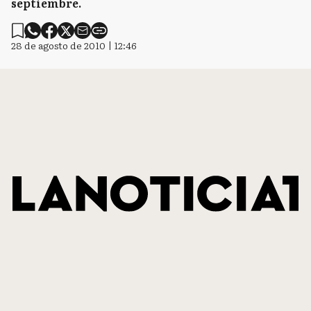
septiembre.
28 de agosto de 2010 | 12:46