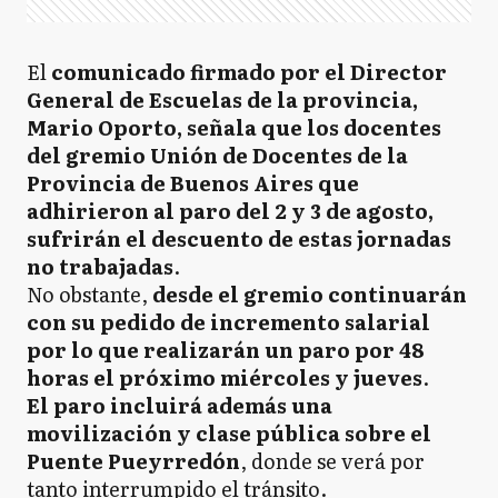
El
comunicado firmado por el Director
General de Escuelas de la provincia,
Mario Oporto, señala que los docentes
del gremio Unión de Docentes de la
Provincia de Buenos Aires que
adhirieron al paro del 2 y 3 de agosto,
sufrirán el descuento de estas jornadas
no trabajadas
.
No obstante,
desde el gremio continuarán
con su pedido de incremento salarial
por lo que realizarán un paro por 48
horas el próximo miércoles y jueves
.
El paro incluirá además una
movilización y clase pública sobre el
Puente Pueyrredón
, donde se verá por
tanto interrumpido el tránsito.