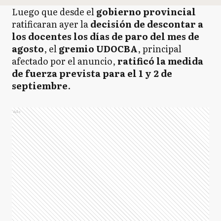
Luego que desde el
gobierno provincial
ratificaran ayer la
decisión de descontar a
los docentes los días de paro del mes de
agosto
, el
gremio UDOCBA
, principal
afectado por el anuncio,
ratificó la medida
de fuerza prevista para el 1 y 2 de
septiembre
.
Ads