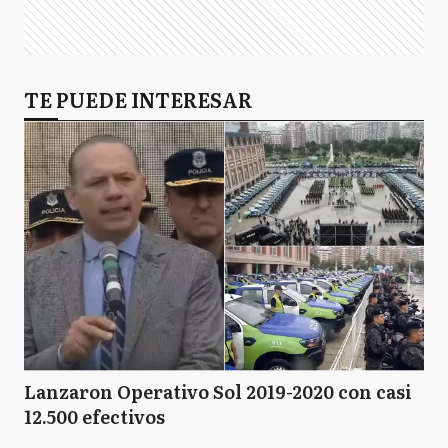
TE PUEDE INTERESAR
Lanzaron Operativo Sol 2019-2020 con casi
12.500 efectivos