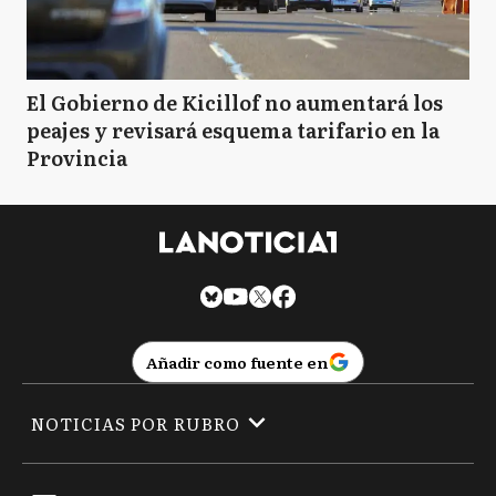
El Gobierno de Kicillof no aumentará los
peajes y revisará esquema tarifario en la
Provincia
Añadir como fuente en
NOTICIAS POR RUBRO