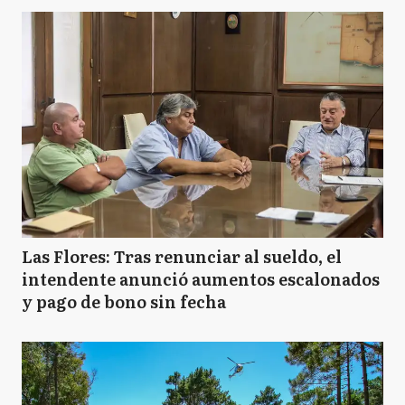
Las Flores: Tras renunciar al sueldo, el
intendente anunció aumentos escalonados
y pago de bono sin fecha