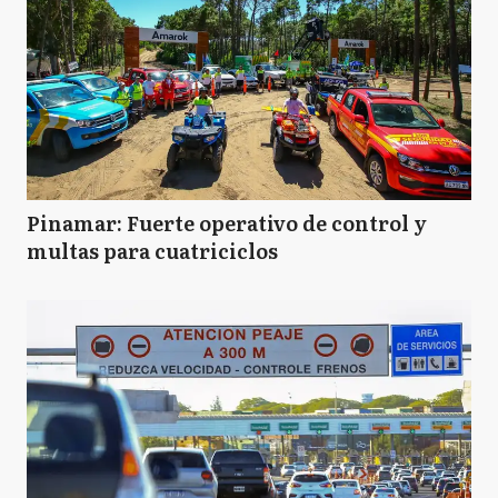
Pinamar: Fuerte operativo de control y
multas para cuatriciclos