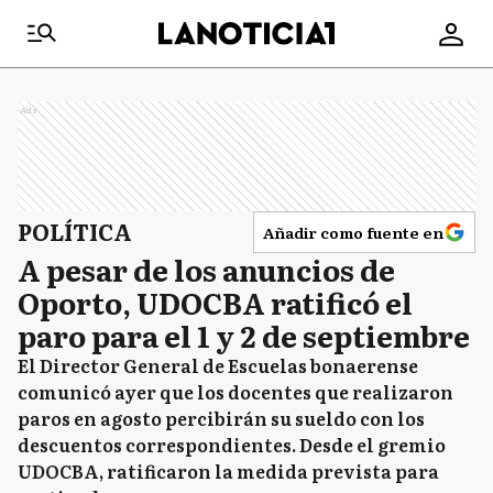
Ads
POLÍTICA
Añadir como fuente en
A pesar de los anuncios de
Oporto, UDOCBA ratificó el
paro para el 1 y 2 de septiembre
El Director General de Escuelas bonaerense
comunicó ayer que los docentes que realizaron
paros en agosto percibirán su sueldo con los
descuentos correspondientes. Desde el gremio
UDOCBA, ratificaron la medida prevista para