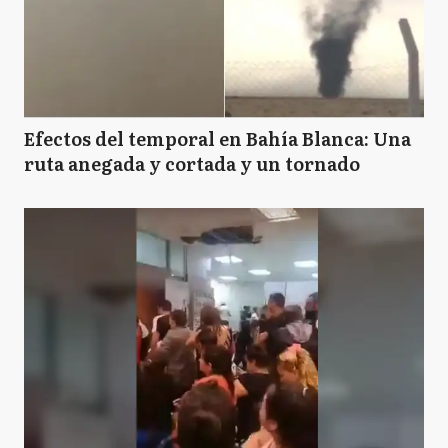
Efectos del temporal en Bahía Blanca: Una
ruta anegada y cortada y un tornado