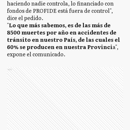
haciendo nadie controla, lo financiado con
fondos de PROFIDE está fuera de control",
dice el pedido.
"
Lo que más sabemos, es de las más de
8500 muertes por año en accidentes de
tránsito en nuestro País, de las cuales el
60% se producen en nuestra Provinci
a",
expone el comunicado.
Ads