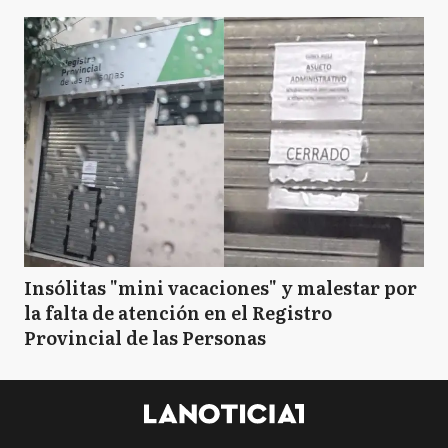
Insólitas "mini vacaciones" y malestar por
la falta de atención en el Registro
Provincial de las Personas