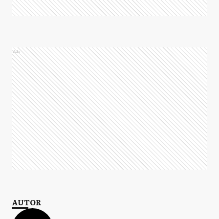
Ads
AUTOR