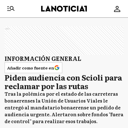
Ads
INFORMACIÓN GENERAL
Añadir como fuente en
Piden audiencia con Scioli para
reclamar por las rutas
Tras la polémica por el estado de las carreteras
bonaerenses la Unión de Usuarios Viales le
entregó al mandatario bonaerense un pedido de
audiencia urgente. Alertaron sobre fondos "fuera
de control" para realizar esos trabajos.