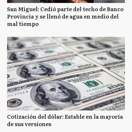
San Miguel: Cedió parte del techo de Banco
Provincia y se llenó de agua en medio del
mal tiempo
Cotización del dólar: Estable en la mayoría
de sus versiones