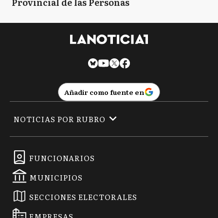
Provincial de las Personas
Añadir como fuente en
NOTICIAS POR RUBRO
FUNCIONARIOS
MUNICIPIOS
SECCIONES ELECTORALES
EMPRESAS