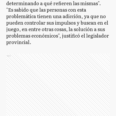
determinando a qué refieren las mismas".
"Es sabido que las personas con esta
problemática tienen una adicción, ya que no
pueden controlar sus impulsos y buscan en el
juego, en entre otras cosas, la solución a sus
problemas económicos", justificó el legislador
provincial.
Ads