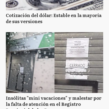
Cotización del dólar: Estable en la mayoría
de sus versiones
Insólitas "mini vacaciones" y malestar por
la falta de atención en el Registro