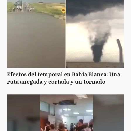
Efectos del temporal en Bahía Blanca: Una
ruta anegada y cortada y un tornado