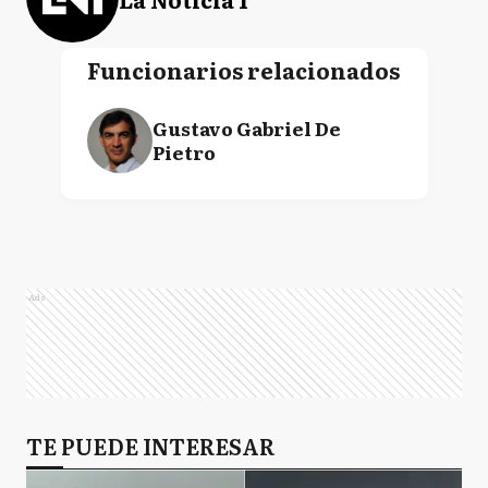
Funcionarios relacionados
Gustavo Gabriel De
Pietro
Ads
TE PUEDE INTERESAR