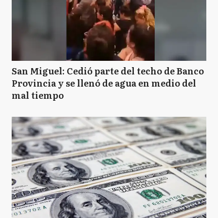
San Miguel: Cedió parte del techo de Banco
Provincia y se llenó de agua en medio del
mal tiempo