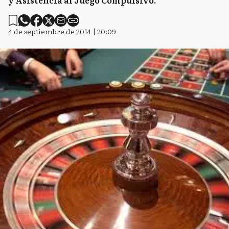
y Asistencia al Juego Compulsivo.
4 de septiembre de 2014 | 20:09