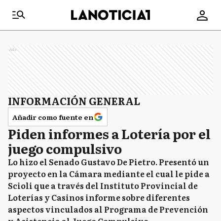
Ads
INFORMACIÓN GENERAL
Añadir como fuente en
Piden informes a Lotería por el
juego compulsivo
Lo hizo el Senado Gustavo De Pietro. Presentó un
proyecto en la Cámara mediante el cual le pide a
Scioli que a través del Instituto Provincial de
Loterías y Casinos informe sobre diferentes
aspectos vinculados al Programa de Prevención