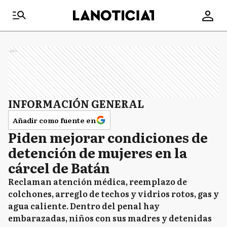
Ads
INFORMACIÓN GENERAL
Añadir como fuente en
Piden mejorar condiciones de
detención de mujeres en la
cárcel de Batán
Reclaman atención médica, reemplazo de
colchones, arreglo de techos y vidrios rotos, gas y
agua caliente. Dentro del penal hay
embarazadas, niños con sus madres y detenidas