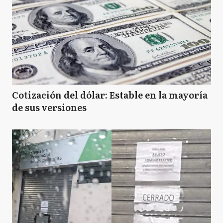
Cotización del dólar: Estable en la mayoría
de sus versiones