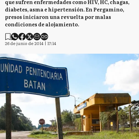
que sufren enfermedades como HIV, HC, chagas,
diabetes, asma e hipertensión. En Pergamino,
presos iniciaron una revuelta por malas
condiciones de alojamiento.
26 de junio de 2014 | 17:14