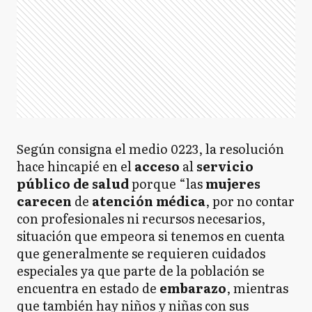
Según consigna el medio 0223, la resolución
hace hincapié en el
acceso
al
servicio
público de salud
porque “las
mujeres
carecen
de
atención médica
, por no contar
con profesionales ni recursos necesarios,
situación que empeora si tenemos en cuenta
que generalmente se requieren cuidados
especiales ya que parte de la población se
encuentra en estado de
embarazo
, mientras
que también hay niños y niñas con sus