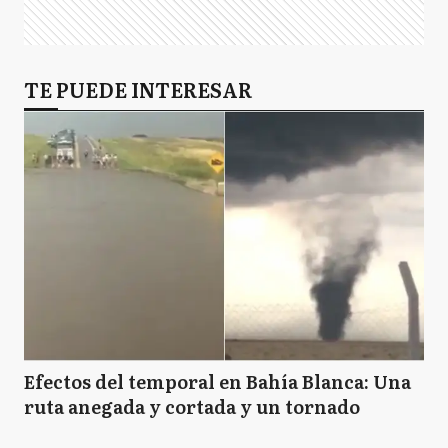
TE PUEDE INTERESAR
Efectos del temporal en Bahía Blanca: Una
ruta anegada y cortada y un tornado