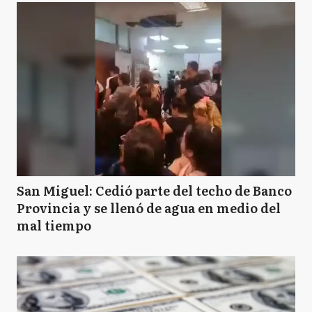
San Miguel: Cedió parte del techo de Banco
Provincia y se llenó de agua en medio del
mal tiempo