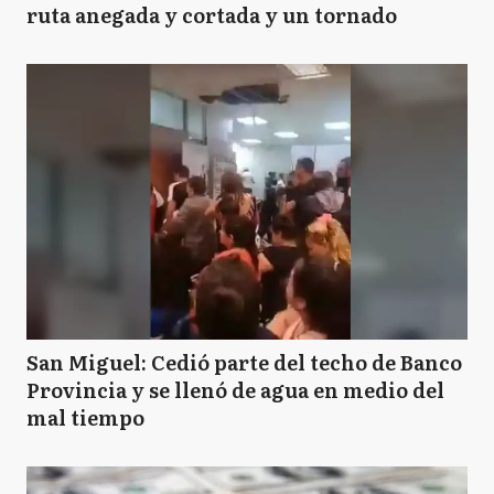
ruta anegada y cortada y un tornado
San Miguel: Cedió parte del techo de Banco
Provincia y se llenó de agua en medio del
mal tiempo