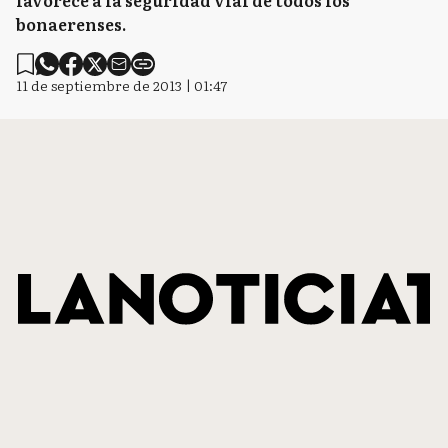
favorece a la seguridad vial de todos los
bonaerenses.
11 de septiembre de 2013 | 01:47