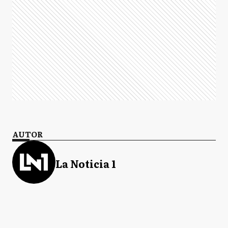
AUTOR
La Noticia 1