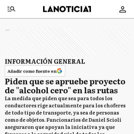
Ads
INFORMACIÓN GENERAL
Añadir como fuente en
Piden que se apruebe proyecto
de "alcohol cero" en las rutas
La medida que piden que sea para todos los
conductores rige actualmente para los choferes
de todo tipo de transporte, ya sea de personas
como de objetos. Funcionarios de Daniel Scioli
aseguraron que apoyan la iniciativa ya que