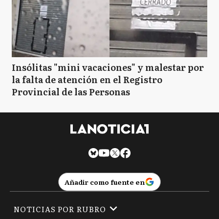
Insólitas "mini vacaciones" y malestar por
la falta de atención en el Registro
Provincial de las Personas
Añadir como fuente en
NOTICIAS POR RUBRO