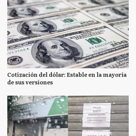
Cotización del dólar: Estable en la mayoría
de sus versiones