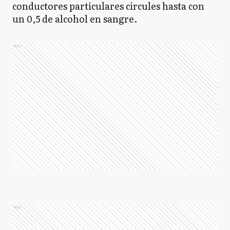
conductores particulares circules hasta con
un 0,5 de alcohol en sangre.
Ads
Ads