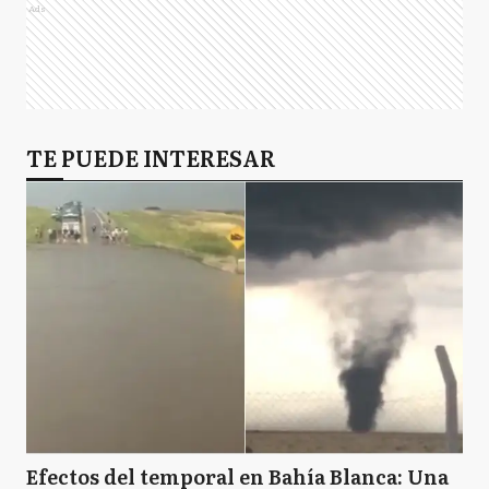
Ads
TE PUEDE INTERESAR
Efectos del temporal en Bahía Blanca: Una