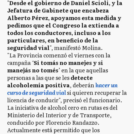
"
Desde el gobierno de Daniel Scioli, y la
Jefatura de Gabinete que encabeza
Alberto Pérez, apoyamos esta medida y
pedimos que el Congreso la extienda a
todos los conductores, incluso a los
particulares, en beneficio de la
seguridad vial
", manifestó Molina.
"La Provincia comenzó el viernes con la
campaña ‘
Si tomás no manejes y si
manejás no tomés
’ en la que aquellas
personas a las que se les
detecte
alcoholemia positiva
, deberán
hacer un
curso de seguridad vial
si quieren recuperar la
licencia de conducir", precisó el funcionario.
La iniciativa de alcohol cero en rutas es del
Ministerio del Interior y de Transporte,
conducido por Florencio Randazzo.
Actualmente está permitido que los