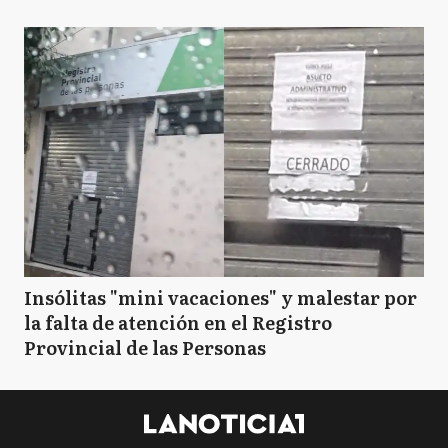
Insólitas "mini vacaciones" y malestar por
la falta de atención en el Registro
Provincial de las Personas