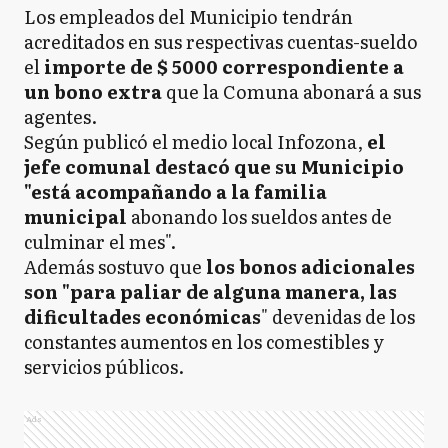
Los empleados del Municipio tendrán
acreditados en sus respectivas cuentas-sueldo
el
importe de $ 5000 correspondiente a
un bono extra
que la Comuna abonará a sus
agentes.
Según publicó el medio local Infozona,
el
jefe comunal destacó que su Municipio
"está acompañando a la familia
municipal
abonando los sueldos antes de
culminar el mes".
Además sostuvo que
los bonos adicionales
son "para paliar de alguna manera, las
dificultades económicas
" devenidas de los
constantes aumentos en los comestibles y
servicios públicos.
Ads