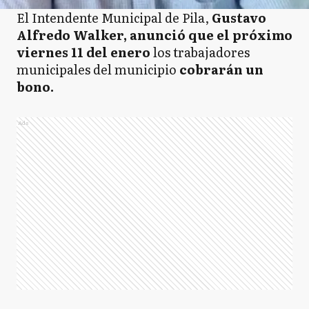
El Intendente Municipal de Pila,
Gustavo
Alfredo Walker, anunció que el próximo
viernes 11 del enero
los trabajadores
municipales del municipio
cobrarán un
bono.
Ads