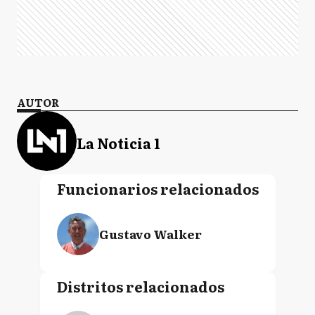
AUTOR
La Noticia 1
Funcionarios relacionados
Gustavo Walker
Distritos relacionados