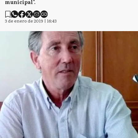
municipal".
3 de enero de 2019 | 16:43