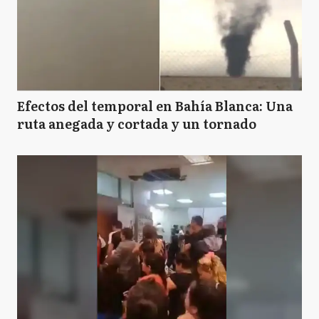
Efectos del temporal en Bahía Blanca: Una
ruta anegada y cortada y un tornado