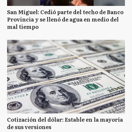
San Miguel: Cedió parte del techo de Banco
Provincia y se llenó de agua en medio del
mal tiempo
Cotización del dólar: Estable en la mayoría
de sus versiones