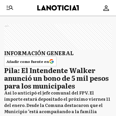
Ads
INFORMACIÓN GENERAL
Añadir como fuente en
Pila: El Intendente Walker
anunció un bono de 5 mil pesos
para los municipales
Así lo anticipó el jefe comunal del FPV. El
importe estará depositado el próximo viernes 11
del enero. Desde la Comuna destacaron que el
Municipio "está acompañando a la familia