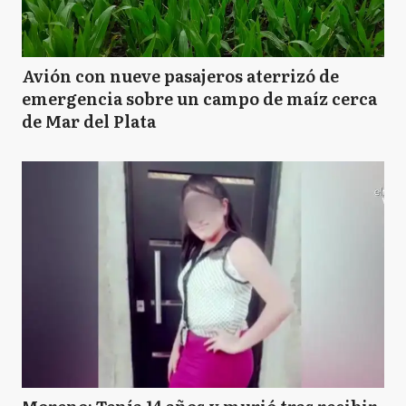
Avión con nueve pasajeros aterrizó de
emergencia sobre un campo de maíz cerca
de Mar del Plata