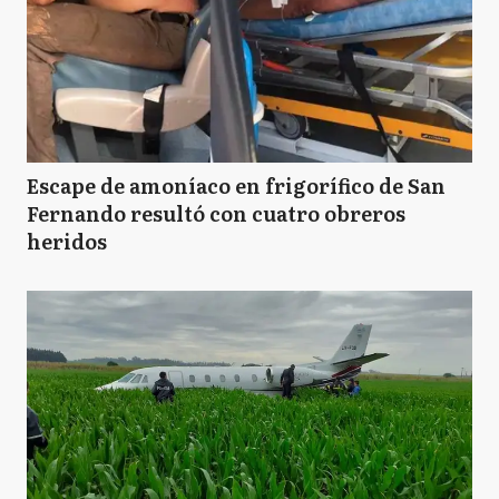
Escape de amoníaco en frigorífico de San
Fernando resultó con cuatro obreros
heridos