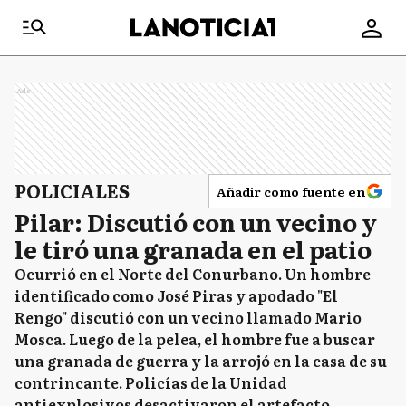
Ads
POLICIALES
Añadir como fuente en
Pilar: Discutió con un vecino y
le tiró una granada en el patio
Ocurrió en el Norte del Conurbano. Un hombre
identificado como José Piras y apodado "El
Rengo" discutió con un vecino llamado Mario
Mosca. Luego de la pelea, el hombre fue a buscar
una granada de guerra y la arrojó en la casa de su
contrincante. Policías de la Unidad
antiexplosivos desactivaron el artefacto.