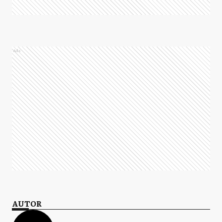
Ads
AUTOR