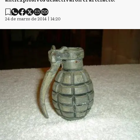
24 de marzo de 2014 | 14:20