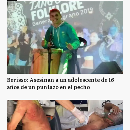
Berisso: Asesinan a un adolescente de 16
años de un puntazo en el pecho