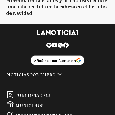
Moreno: Tenía 14 años y murió tras recibir
una bala perdida en la cabeza en el brindis
de Navidad
Añadir como fuente en
NOTICIAS POR RUBRO
FUNCIONARIOS
MUNICIPIOS