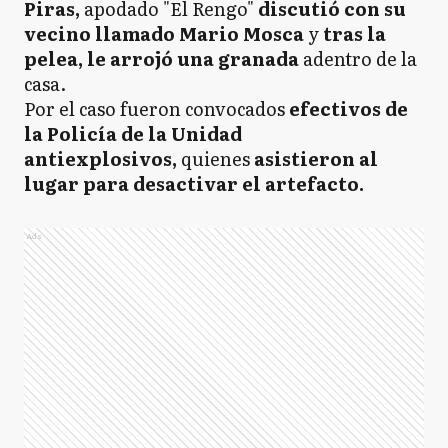
Piras,
apodado "El Rengo"
discutió con su
vecino llamado Mario Mosca
y
tras la
pelea, le arrojó una granada
adentro de la
casa.
Por el caso fueron convocados
efectivos de
la Policía de la Unidad
antiexplosivos,
quienes
asistieron al
lugar para desactivar el artefacto.
Ads