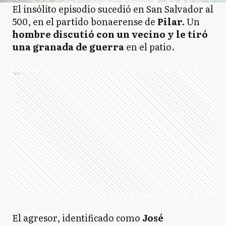
El insólito episodio sucedió en San Salvador al
500, en el partido bonaerense de
Pilar.
Un
hombre discutió con un vecino y le tiró
una granada de guerra
en el patio.
Ads
El agresor, identificado como
José