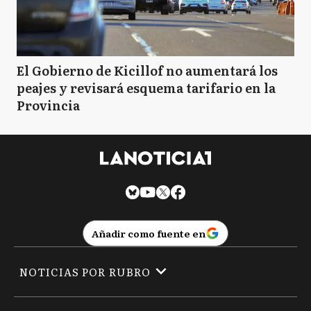
El Gobierno de Kicillof no aumentará los
peajes y revisará esquema tarifario en la
Provincia
Añadir como fuente en
NOTICIAS POR RUBRO