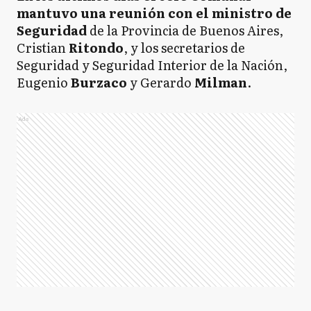
mantuvo una reunión con el ministro de
Seguridad
de la Provincia de Buenos Aires,
Cristian
Ritondo
, y los secretarios de
Seguridad y Seguridad Interior de la Nación,
Eugenio
Burzaco
y Gerardo
Milman
.
Ads