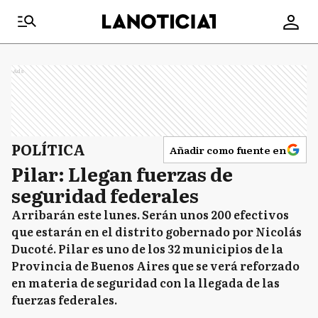
Ads
POLÍTICA
Añadir como fuente en
Pilar: Llegan fuerzas de
seguridad federales
Arribarán este lunes. Serán unos 200 efectivos
que estarán en el distrito gobernado por Nicolás
Ducoté. Pilar es uno de los 32 municipios de la
Provincia de Buenos Aires que se verá reforzado
en materia de seguridad con la llegada de las
fuerzas federales.