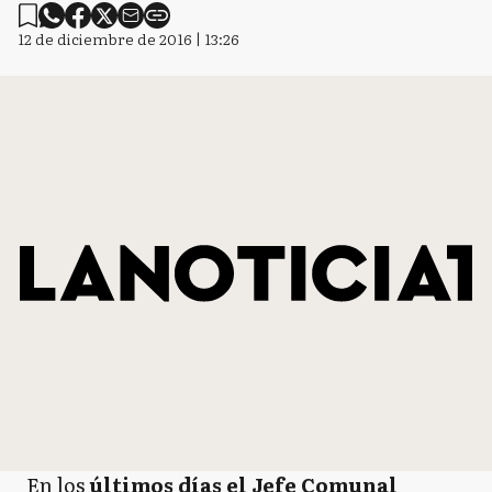
12 de diciembre de 2016 | 13:26
En los
últimos días el Jefe Comunal