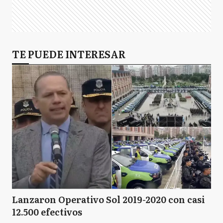
TE PUEDE INTERESAR
Lanzaron Operativo Sol 2019-2020 con casi
12.500 efectivos