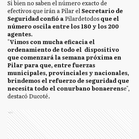
Si bien no saben el número exacto de
efectivos que irán a Pilar el
Secretario de
Seguridad confió a
Pilardetodos
que el
número oscila entre los 180 y los 200
agentes.
"
Vimos con mucha eficacia el
ordenamiento de todo el dispositivo
que comenzará la semana próxima en
Pilar para que, entre fuerzas
municipales, provinciales y nacionales,
brindemos el refuerzo de seguridad que
necesita todo el conurbano bonaerens
e",
destacó Ducoté.
Ads