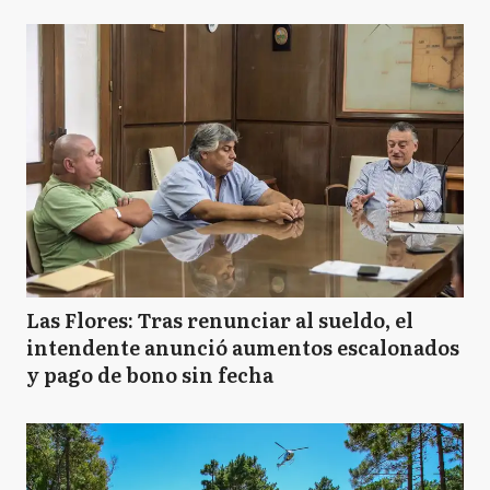
Las Flores: Tras renunciar al sueldo, el
intendente anunció aumentos escalonados
y pago de bono sin fecha