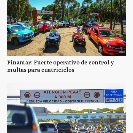
Pinamar: Fuerte operativo de control y
multas para cuatriciclos