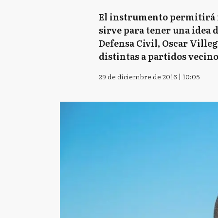
El instrumento permitirá 
sirve para tener una idea 
Defensa Civil, Oscar Villeg
distintas a partidos vecin
29 de diciembre de 2016 | 10:05