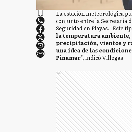
La estación meteorológica pu
conjunto entre la Secretaría 
Seguridad en Playas. "Este t
la temperatura ambiente, 
precipitación, vientos y r
una idea de las condicione
Pinamar
", indicó Villegas
Ads