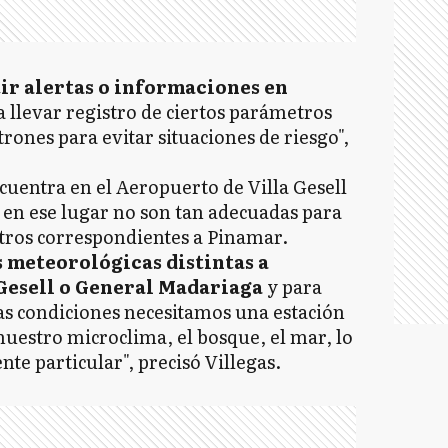
ir alertas o informaciones en
a llevar registro de ciertos parámetros
rones para evitar situaciones de riesgo",
cuentra en el Aeropuerto de Villa Gesell
 en ese lugar no son tan adecuadas para
tros correspondientes a Pinamar.
 meteorológicas distintas a
 Gesell o General Madariaga
y para
as condiciones necesitamos una estación
uestro microclima, el bosque, el mar, lo
te particular", precisó Villegas.