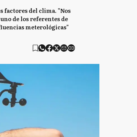
 factores del clima. "Nos
 uno de los referentes de
nfluencias meterológicas"