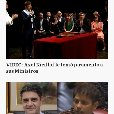
VIDEO: Axel Kicillof le tomó juramento a
sus Ministros