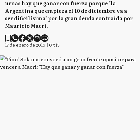
urnas hay que ganar con fuerza porque "la
Argentina que empieza el 10 de diciembre va a
ser dificilísima" por la gran deuda contraída por
Mauricio Macri.
17 de enero de 2019 | 07:15