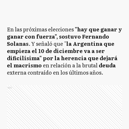
En las próximas elecciones
"hay que ganar y
ganar con fuerza", sostuvo Fernando
Solanas
. Y señaló que "
la Argentina que
empieza el 10 de diciembre va a ser
dificilísima" por la herencia que dejará
el macrismo
en relación a la brutal
deuda
externa contraído en los últimos años.
Ads