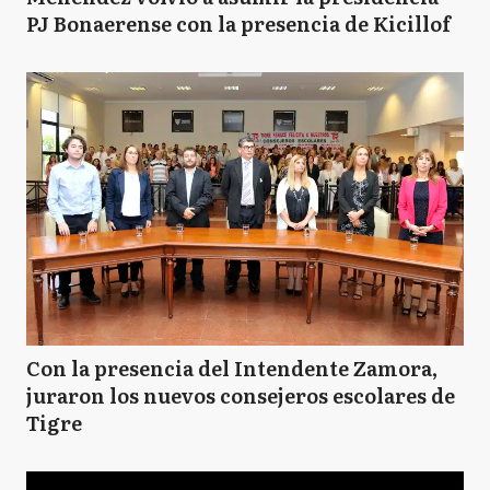
PJ Bonaerense con la presencia de Kicillof
Con la presencia del Intendente Zamora,
juraron los nuevos consejeros escolares de
Tigre