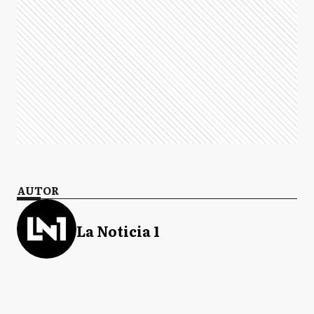
AUTOR
La Noticia 1