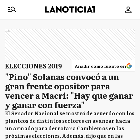
Ads
ELECCIONES 2019
Añadir como fuente en
"Pino" Solanas convocó a un
gran frente opositor para
vencer a Macri: "Hay que ganar
y ganar con fuerza"
El Senador Nacional se mostró de acuerdo con los
planteos de distintos sectores en avanzar hacia
un armado para derrotar a Cambiemos en las
próximas elecciones. Además, dijo que en las