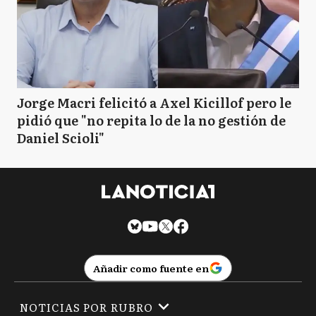
Jorge Macri felicitó a Axel Kicillof pero le
pidió que "no repita lo de la no gestión de
Daniel Scioli"
Añadir como fuente en
NOTICIAS POR RUBRO