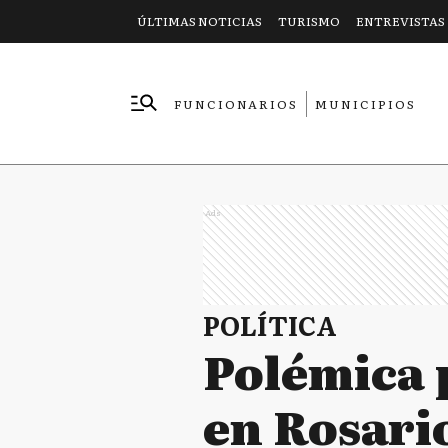
ÚLTIMAS NOTICIAS
TURISMO
ENTREVISTAS
FUNCIONARIOS
MUNICIPIOS
EMPRESAS
Ads
POLÍTICA
Polémica 
en Rosario