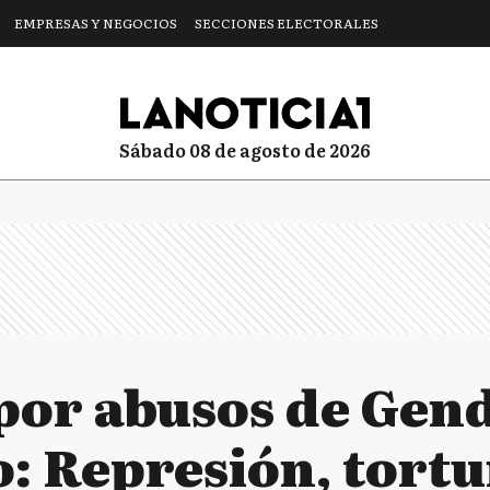
EMPRESAS Y NEGOCIOS
SECCIONES ELECTORALES
sábado 08 de agosto de 2026
por abusos de Gen
: Represión, tortu