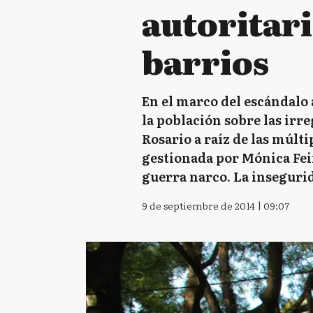
autoritari
barrios
En el marco del escándalo 
la población sobre las irre
Rosario a raíz de las múlt
gestionada por Mónica Fein
guerra narco. La inseguri
9 de septiembre de 2014 | 09:07