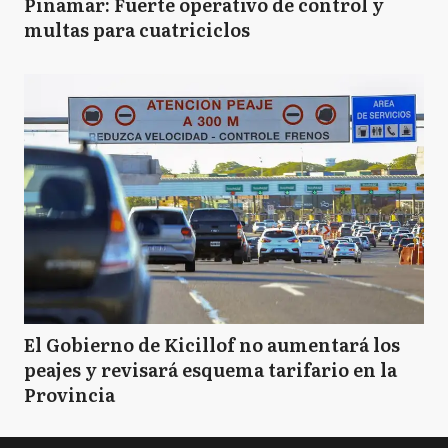
Pinamar: Fuerte operativo de control y
multas para cuatriciclos
El Gobierno de Kicillof no aumentará los
peajes y revisará esquema tarifario en la
Provincia