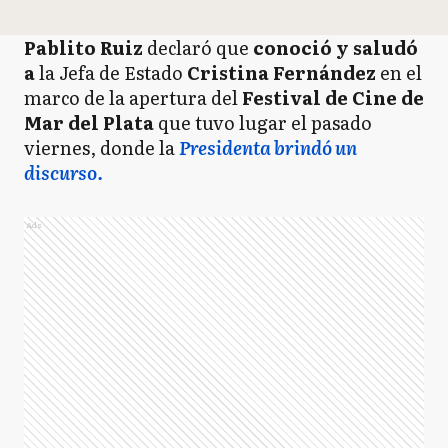
Pablito Ruiz
declaró que
conoció y saludó
a
la Jefa de Estado
Cristina Fernández
en el
marco de la apertura del
Festival de Cine de
Mar del Plata
que tuvo lugar el pasado
viernes, donde la
Presidenta brindó un
discurso.
Ads