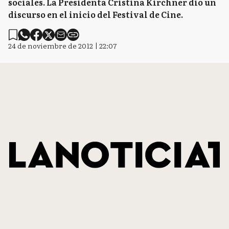
sociales. La Presidenta Cristina Kirchner dio un
discurso en el inicio del Festival de Cine.
24 de noviembre de 2012 | 22:07