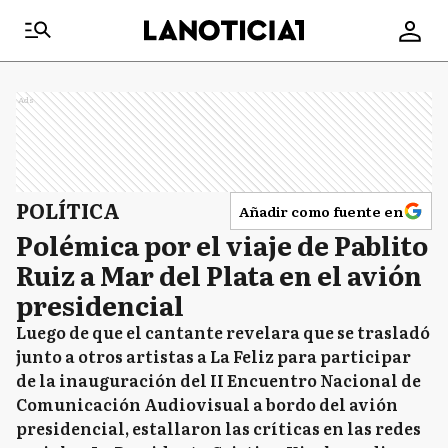
Ads
POLÍTICA
Añadir como fuente en
Polémica por el viaje de Pablito
Ruiz a Mar del Plata en el avión
presidencial
Luego de que el cantante revelara que se trasladó
junto a otros artistas a La Feliz para participar
de la inauguración del II Encuentro Nacional de
Comunicación Audiovisual a bordo del avión
presidencial, estallaron las críticas en las redes