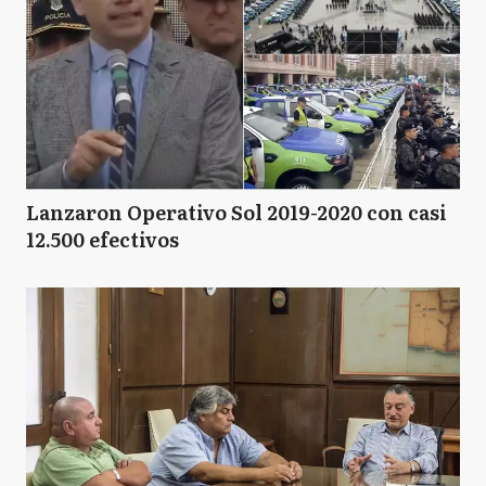
Lanzaron Operativo Sol 2019-2020 con casi
12.500 efectivos