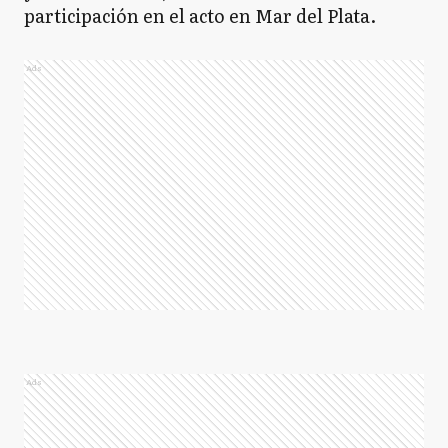
participación en el acto en Mar del Plata.
Ads
Ads