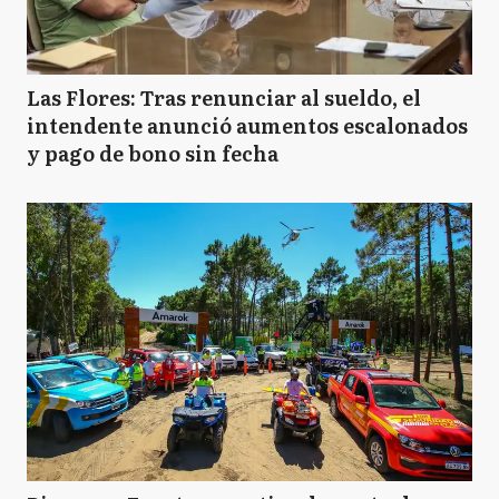
Las Flores: Tras renunciar al sueldo, el
intendente anunció aumentos escalonados
y pago de bono sin fecha