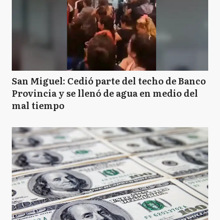
San Miguel: Cedió parte del techo de Banco
Provincia y se llenó de agua en medio del
mal tiempo