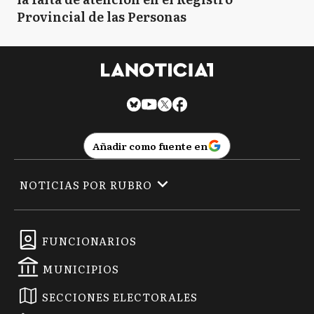
Provincial de las Personas
Añadir como fuente en
NOTICIAS POR RUBRO
FUNCIONARIOS
MUNICIPIOS
SECCIONES ELECTORALES