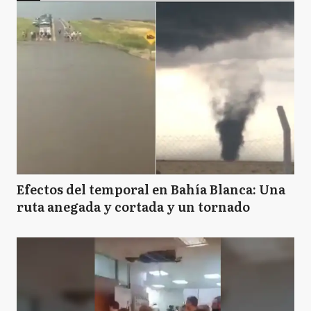
Efectos del temporal en Bahía Blanca: Una
ruta anegada y cortada y un tornado