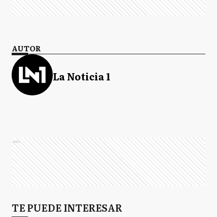
AUTOR
La Noticia 1
Ads
TE PUEDE INTERESAR