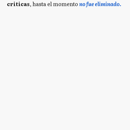
criticas
, hasta el momento
no fue eliminado.