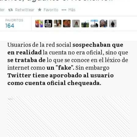
Usuarios de la red social
sospechaban que
en realidad
la cuenta no era oficial, sino que
se trataba de
lo que se conoce en el léxico de
internet como
un "fake".
Sin embargo
Twitter tiene aporobado al usuario
como cuenta oficial chequeada.
Ads