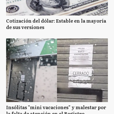
Cotización del dólar: Estable en la mayoría
de sus versiones
Insólitas "mini vacaciones" y malestar por
la falta de atención en el Registro