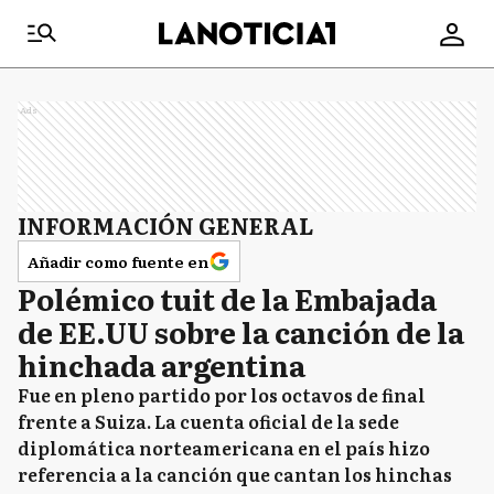
Ads
INFORMACIÓN GENERAL
Añadir como fuente en
Polémico tuit de la Embajada
de EE.UU sobre la canción de la
hinchada argentina
Fue en pleno partido por los octavos de final
frente a Suiza. La cuenta oficial de la sede
diplomática norteamericana en el país hizo
referencia a la canción que cantan los hinchas