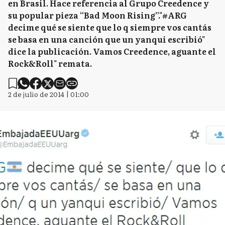
en Brasil. Hace referencia al Grupo Creedence y
su popular pieza “Bad Moon Rising”."#ARG
decime qué se siente que lo q siempre vos cantás
se basa en una canción que un yanqui escribió"
dice la publicación. Vamos Creedence, aguante el
Rock&Roll​" remata.
2 de julio de 2014 | 01:00