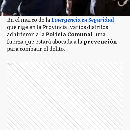
En el marco de la
Emergencia en Seguridad
que rige en la Provincia, varios distritos
adhirieron a la
Policía Comunal
, una
fuerza que estará abocada a la
prevención
para combatir el delito.
Ads