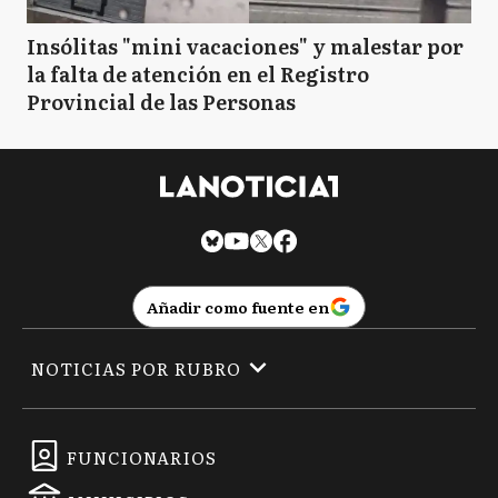
Insólitas "mini vacaciones" y malestar por
la falta de atención en el Registro
Provincial de las Personas
Añadir como fuente en
NOTICIAS POR RUBRO
FUNCIONARIOS