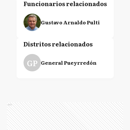
Funcionarios relacionados
Gustavo Arnaldo Pulti
Distritos relacionados
GP
General Pueyrredón
Ads