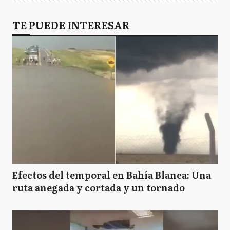
TE PUEDE INTERESAR
Efectos del temporal en Bahía Blanca: Una
ruta anegada y cortada y un tornado