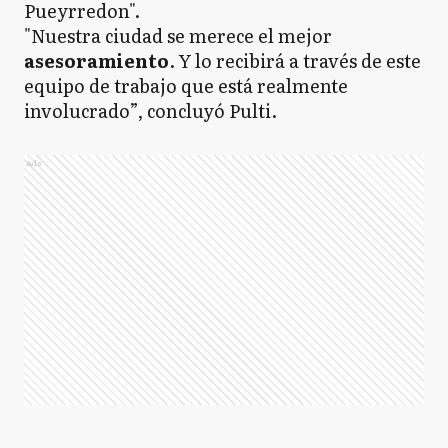
Pueyrredon".
"Nuestra ciudad se merece el mejor
asesoramiento
. Y lo recibirá a través de este
equipo de trabajo que está realmente
involucrado”, concluyó Pulti.
Ads