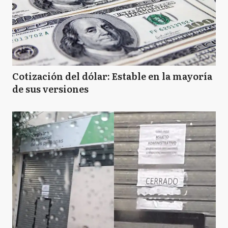
Cotización del dólar: Estable en la mayoría
de sus versiones