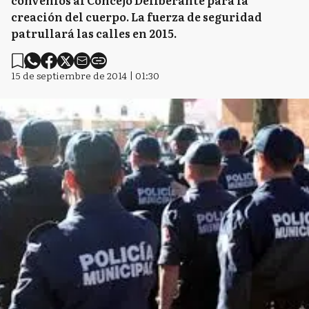
convenios al Concejo Deliberante para la
creación del cuerpo. La fuerza de seguridad
patrullará las calles en 2015.
15 de septiembre de 2014 | 01:30