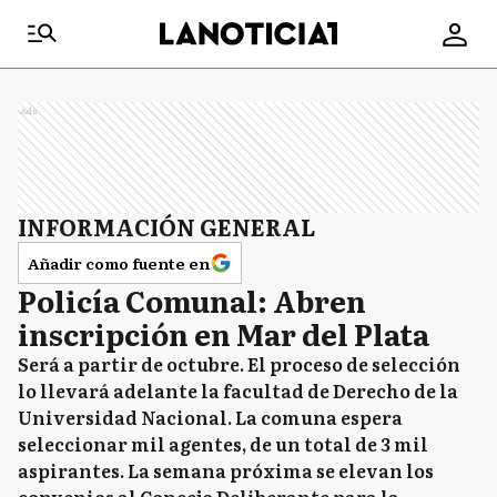
Ads
INFORMACIÓN GENERAL
Añadir como fuente en
Policía Comunal: Abren
inscripción en Mar del Plata
Será a partir de octubre. El proceso de selección
lo llevará adelante la facultad de Derecho de la
Universidad Nacional. La comuna espera
seleccionar mil agentes, de un total de 3 mil
aspirantes. La semana próxima se elevan los