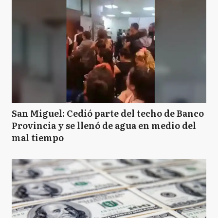
San Miguel: Cedió parte del techo de Banco
Provincia y se llenó de agua en medio del
mal tiempo