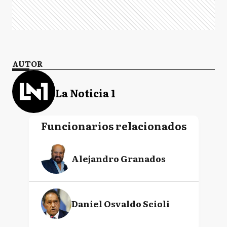
AUTOR
La Noticia 1
Funcionarios relacionados
Alejandro Granados
Daniel Osvaldo Scioli