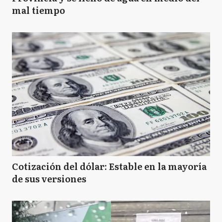
mal tiempo
Cotización del dólar: Estable en la mayoría
de sus versiones