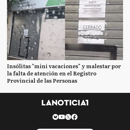
Insólitas "mini vacaciones" y malestar por
la falta de atención en el Registro
Provincial de las Personas