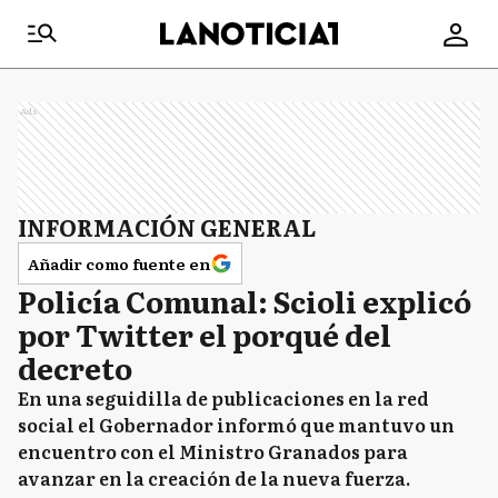
Ads
INFORMACIÓN GENERAL
Añadir como fuente en
Policía Comunal: Scioli explicó
por Twitter el porqué del
decreto
En una seguidilla de publicaciones en la red
social el Gobernador informó que mantuvo un
encuentro con el Ministro Granados para
avanzar en la creación de la nueva fuerza.