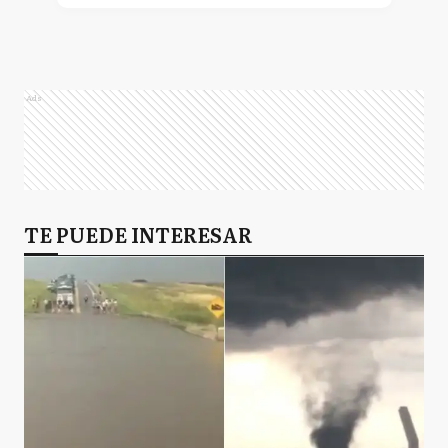
Ads
TE PUEDE INTERESAR