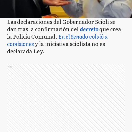
Las declaraciones del Gobernador Scioli se
dan tras la confirmación del
decreto
que crea
la Policía Comunal.
En el Senado volvió a
comisiones
y la iniciativa sciolista no es
declarada Ley.
Ads