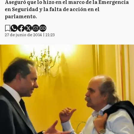
Aseguró que lo hizo en el marco de la Emergencia
en Seguridad y la falta de acción en el
parlamento.
27 de junio de 2014 | 21:23