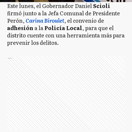
Este lunes, el Gobernador Daniel
Scioli
firmó junto a la Jefa Comunal de Presidente
Perón,
Carina Biroulet
, el convenio de
adhesión
a la
Policía Local
, para que el
distrito cuente con una herramienta más para
prevenir los delitos.
Ads