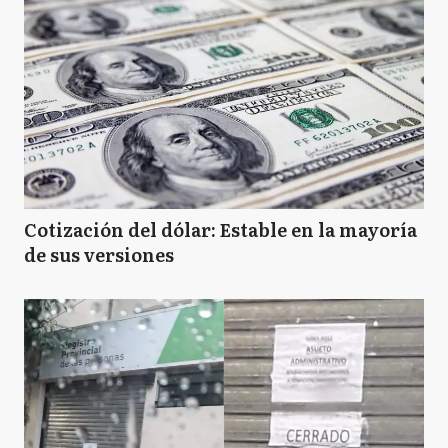
Cotización del dólar: Estable en la mayoría
de sus versiones