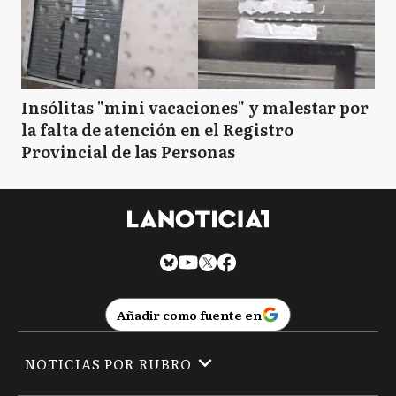
Insólitas "mini vacaciones" y malestar por
la falta de atención en el Registro
Provincial de las Personas
Añadir como fuente en
NOTICIAS POR RUBRO