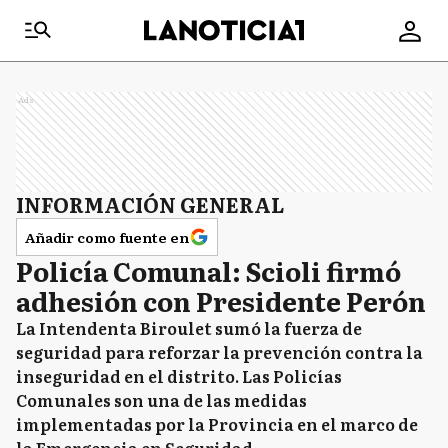
Ads
INFORMACIÓN GENERAL
Añadir como fuente en
Policía Comunal: Scioli firmó
adhesión con Presidente Perón
La Intendenta Biroulet sumó la fuerza de
seguridad para reforzar la prevención contra la
inseguridad en el distrito. Las Policías
Comunales son una de las medidas
implementadas por la Provincia en el marco de