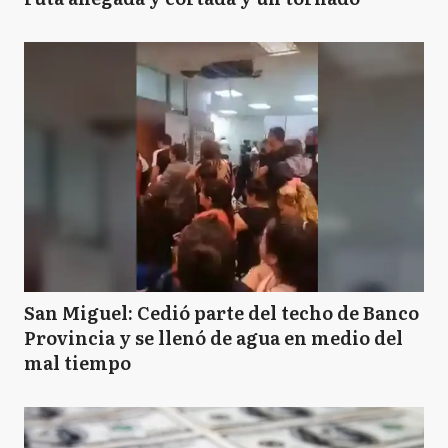
San Miguel: Cedió parte del techo de Banco
Provincia y se llenó de agua en medio del
mal tiempo