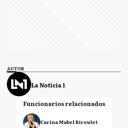
AUTOR
La Noticia 1
Funcionarios relacionados
Carina Mabel Biroulet