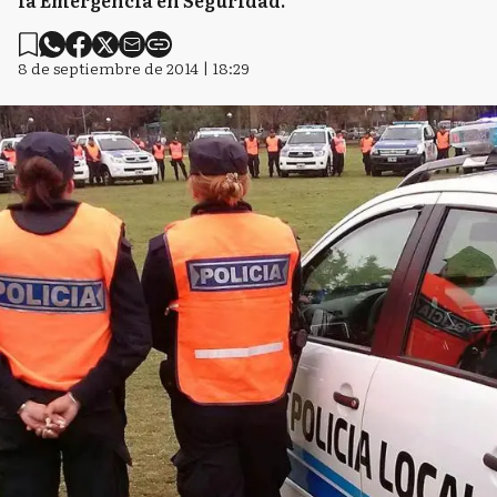
la Emergencia en Seguridad.
8 de septiembre de 2014 | 18:29