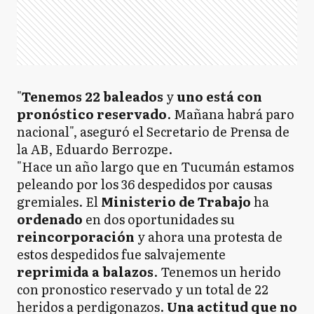
"
Tenemos 22 baleados
y
uno está con
pronóstico reservado
. Mañana habrá paro
nacional", aseguró el Secretario de Prensa de
la AB, Eduardo Berrozpe.
"Hace un año largo que en Tucumán estamos
peleando por los 36 despedidos por causas
gremiales. El
Ministerio de Trabajo
ha
ordenado
en dos oportunidades su
reincorporación
y ahora una protesta de
estos despedidos fue salvajemente
reprimida a balazos
. Tenemos un herido
con pronostico reservado y un total de 22
heridos a perdigonazos.
Una actitud que no