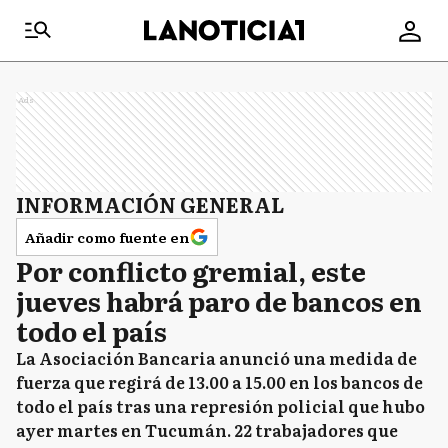
Ads
INFORMACIÓN GENERAL
Añadir como fuente en
Por conflicto gremial, este
jueves habrá paro de bancos en
todo el país
La Asociación Bancaria anunció una medida de
fuerza que regirá de 13.00 a 15.00 en los bancos de
todo el país tras una represión policial que hubo
ayer martes en Tucumán. 22 trabajadores que