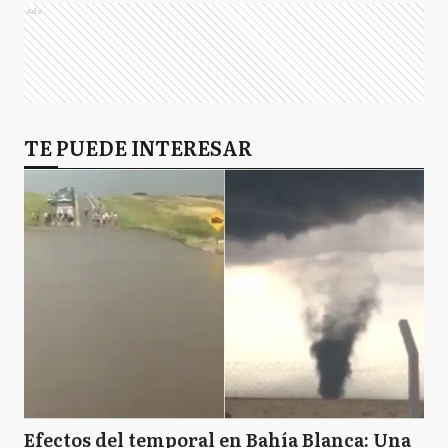
Ads
TE PUEDE INTERESAR
Efectos del temporal en Bahía Blanca: Una