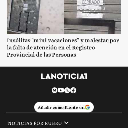
Insólitas "mini vacaciones" y malestar por
la falta de atención en el Registro
Provincial de las Personas
Añadir como fuente en
NOTICIAS POR RUBRO