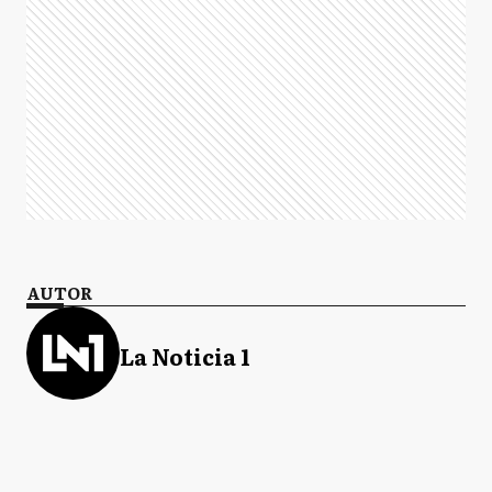
AUTOR
La Noticia 1