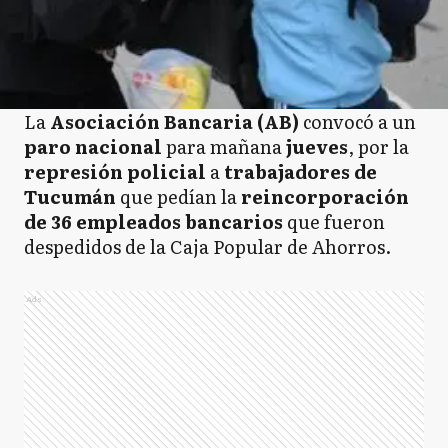
La
Asociación Bancaria (AB)
convocó a un
paro nacional
para mañana
jueves
, por la
represión policial
a
trabajadores de
Tucumán
que pedían la
reincorporación
de 36 empleados bancarios
que fueron
despedidos de la Caja Popular de Ahorros.
Ads