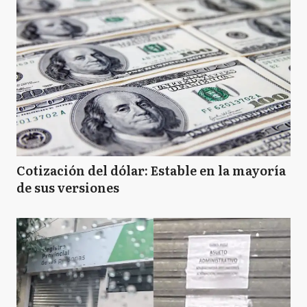
Cotización del dólar: Estable en la mayoría
de sus versiones