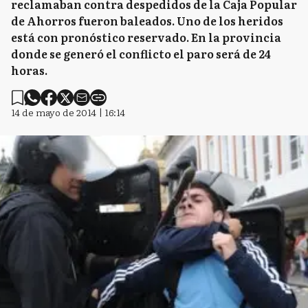
reclamaban contra despedidos de la Caja Popular
de Ahorros fueron baleados. Uno de los heridos
está con pronóstico reservado. En la provincia
donde se generó el conflicto el paro será de 24
horas.
14 de mayo de 2014 | 16:14