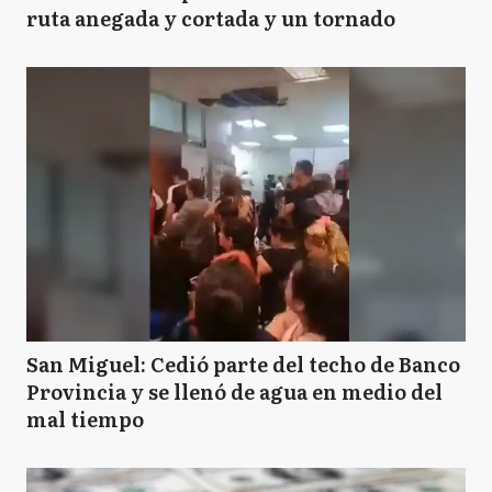
ruta anegada y cortada y un tornado
San Miguel: Cedió parte del techo de Banco
Provincia y se llenó de agua en medio del
mal tiempo