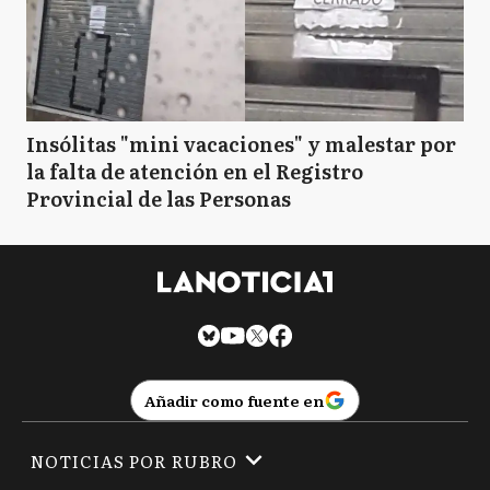
Insólitas "mini vacaciones" y malestar por
la falta de atención en el Registro
Provincial de las Personas
Añadir como fuente en
NOTICIAS POR RUBRO