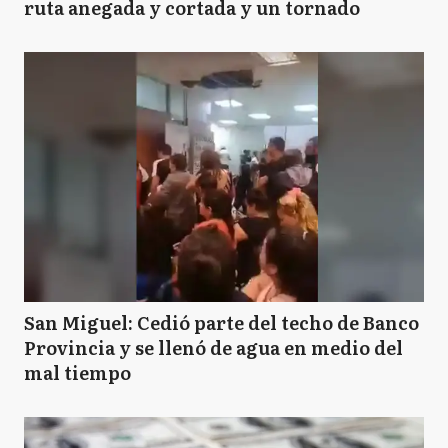
ruta anegada y cortada y un tornado
San Miguel: Cedió parte del techo de Banco
Provincia y se llenó de agua en medio del
mal tiempo