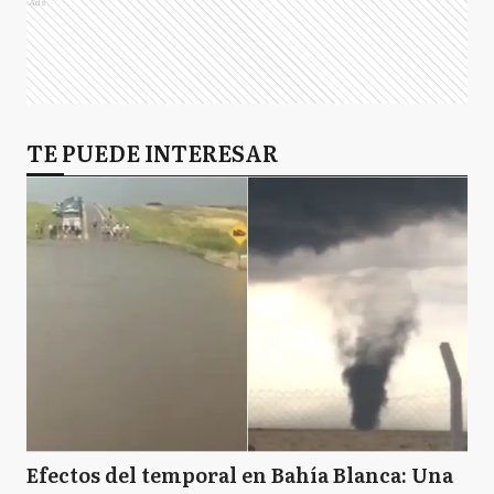
Ads
TE PUEDE INTERESAR
Efectos del temporal en Bahía Blanca: Una