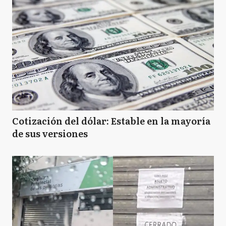
Cotización del dólar: Estable en la mayoría
de sus versiones