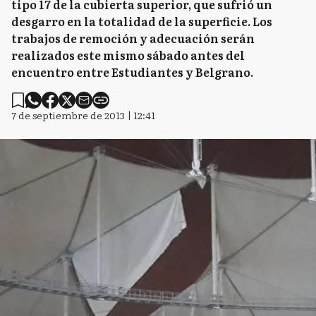
tipo 17 de la cubierta superior, que sufrió un
desgarro en la totalidad de la superficie. Los
trabajos de remoción y adecuación serán
realizados este mismo sábado antes del
encuentro entre Estudiantes y Belgrano.
7 de septiembre de 2013 | 12:41