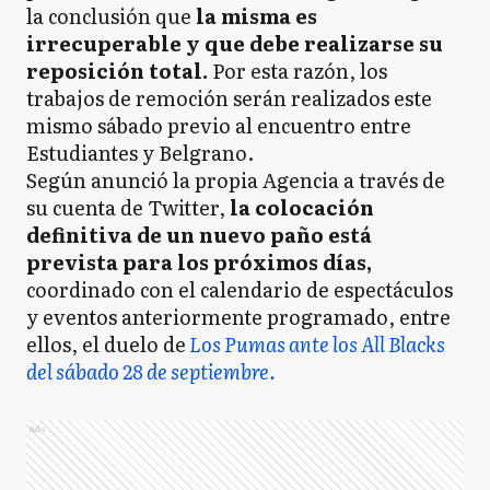
la conclusión que
la misma es
irrecuperable y que debe realizarse su
reposición total.
Por esta razón, los
trabajos de remoción serán realizados este
mismo sábado previo al encuentro entre
Estudiantes y Belgrano.
Según anunció la propia Agencia a través de
su cuenta de Twitter,
la colocación
definitiva de un nuevo paño está
prevista para los próximos días,
coordinado con el calendario de espectáculos
y eventos anteriormente programado, entre
ellos, el duelo de
Los Pumas ante los All Blacks
del sábado 28 de septiembre.
Ads