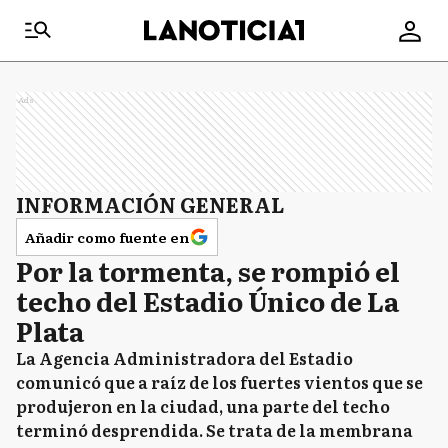
Ads
INFORMACIÓN GENERAL
Añadir como fuente en
Por la tormenta, se rompió el
techo del Estadio Único de La
Plata
La Agencia Administradora del Estadio
comunicó que a raíz de los fuertes vientos que se
produjeron en la ciudad, una parte del techo
terminó desprendida. Se trata de la membrana