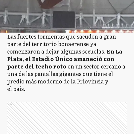
Las fuertes tormentas que sacuden a gran
parte del territorio bonaerense ya
comenzaron a dejar algunas secuelas.
En La
Plata, el Estadio Único amaneció con
parte del techo roto
en un sector cercano a
una de las pantallas gigantes que tiene el
predio más moderno de la Priovincia y
el país.
Ads