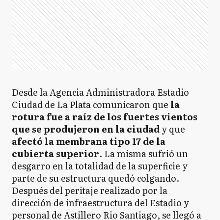
Desde la Agencia Administradora Estadio
Ciudad de La Plata comunicaron que
la
rotura fue a raíz de los fuertes vientos
que se produjeron en la ciudad
y que
afectó la membrana tipo 17 de la
cubierta superior
. La misma sufrió un
desgarro en la totalidad de la superficie y
parte de su estructura quedó colgando.
Después del peritaje realizado por la
dirección de infraestructura del Estadio y
personal de Astillero Rio Santiago, se llegó a