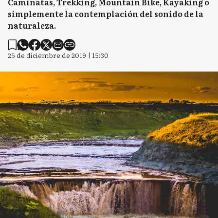
Caminatas, Trekking, Mountain Bike, Kayaking o
simplemente la contemplación del sonido de la
naturaleza.
25 de diciembre de 2019 | 15:30