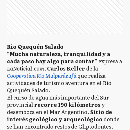
Rio Quequén Salado
“Mucha naturaleza, tranquilidad y a
cada paso hay algo para contar”
expresa a
LaNoticia1.com
,
Carlos Keller
de la
Cooperativa Río Mulpunleufú
que realiza
actividades de turismo aventura en el Rio
Quequén Salado.
El curso de agua más importante del Sur
provincial
recorre 190 kilómetros
y
desemboca en el Mar Argentino.
Sitio de
interés geológico y arqueológico
donde
se han encontrado restos de Gliptodontes,