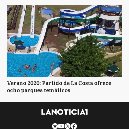
Verano 2020: Partido de La Costa ofrece
ocho parques temáticos