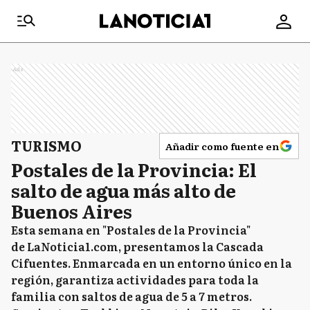
Ads
TURISMO
Añadir como fuente en
Postales de la Provincia: El
salto de agua más alto de
Buenos Aires
Esta semana en "Postales de la Provincia"
de LaNoticia1.com, presentamos la Cascada
Cifuentes. Enmarcada en un entorno único en la
región, garantiza actividades para toda la
familia con saltos de agua de 5 a 7 metros.