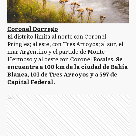
Coronel Dorrego
El distrito limita al norte con Coronel
Pringles; al este, con Tres Arroyos; al sur, el
mar Argentino y el partido de Monte
Hermoso y al oeste con Coronel Rosales.
Se
encuentra a 100 km de la ciudad de Bahía
Blanca, 101 de Tres Arroyos y a 597 de
Capital Federal.
Ads