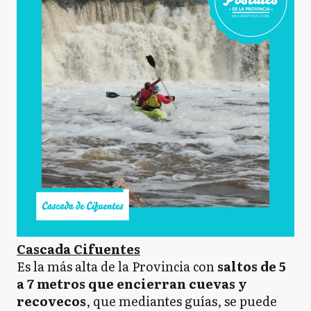
Cascada Cifuentes
Es la más alta de la Provincia con
saltos de 5
a 7 metros que encierran cuevas y
recovecos
, que mediantes guías, se puede