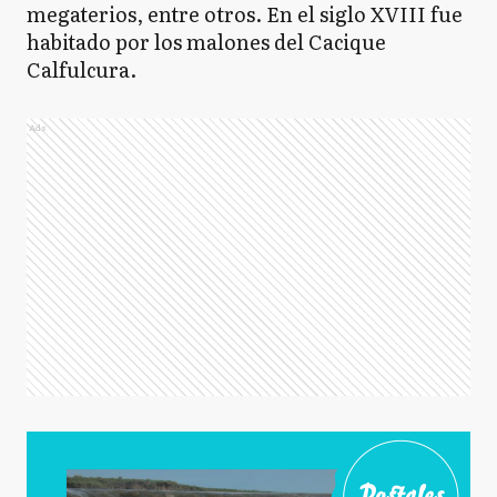
megaterios, entre otros. En el siglo XVIII fue
habitado por los malones del Cacique
Calfulcura.
Ads