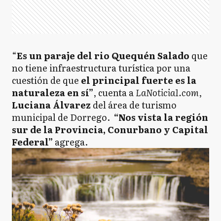
“
Es un paraje del rio Quequén Salado
que
no tiene infraestructura turística por una
cuestión de que
el principal fuerte es la
naturaleza en sí”
, cuenta a
LaNoticia1.com
,
Luciana Álvarez
del área de turismo
municipal de Dorrego.
“Nos vista la región
sur de la Provincia, Conurbano y Capital
Federal”
agrega.