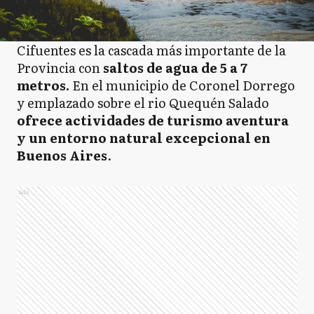
Cifuentes es la cascada más importante de la
Provincia con
saltos de agua de 5 a 7
metros.
En el municipio de Coronel Dorrego
y emplazado sobre el rio Quequén Salado
ofrece actividades de turismo aventura
y un entorno natural excepcional en
Buenos Aires
.
Ads