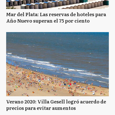
Mar del Plata: Las reservas de hoteles para
Año Nuevo superan el 75 por ciento
Verano 2020: Villa Gesell logró acuerdo de
precios para evitar aumentos