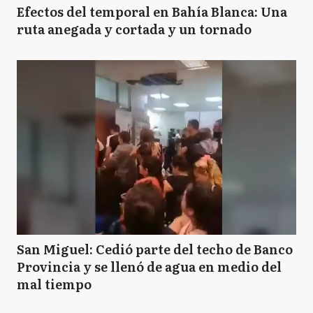
Efectos del temporal en Bahía Blanca: Una
ruta anegada y cortada y un tornado
San Miguel: Cedió parte del techo de Banco
Provincia y se llenó de agua en medio del
mal tiempo