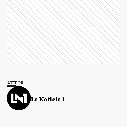
AUTOR
La Noticia 1