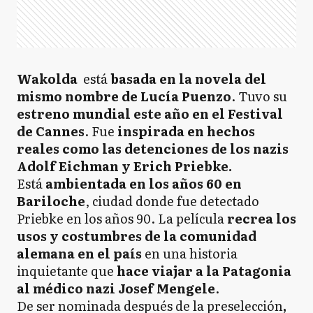
Wakolda
está
basada en la novela del
mismo nombre de Lucía Puenzo
. Tuvo su
estreno mundial este año en el Festival
de Cannes
. Fue
inspirada en hechos
reales como las detenciones de los nazis
Adolf Eichman y Erich Priebke.
Está
ambientada en los años 60 en
Bariloche
, ciudad donde fue detectado
Priebke en los años 90. La película
recrea los
usos y costumbres de la comunidad
alemana en el país
en una historia
inquietante que
hace viajar a la Patagonia
al médico nazi Josef Mengele
.
De ser nominada después de la preselección
,