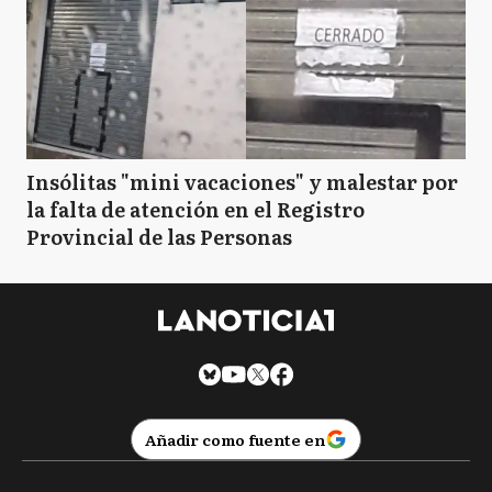
Insólitas "mini vacaciones" y malestar por
la falta de atención en el Registro
Provincial de las Personas
Añadir como fuente en