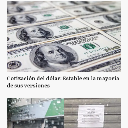
Cotización del dólar: Estable en la mayoría
de sus versiones