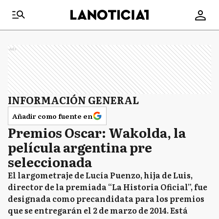
Ads
INFORMACIÓN GENERAL
Añadir como fuente en
Premios Oscar: Wakolda, la
película argentina pre
seleccionada
El largometraje de Lucía Puenzo, hija de Luis,
director de la premiada “La Historia Oficial”, fue
designada como precandidata para los premios
que se entregarán el 2 de marzo de 2014. Está