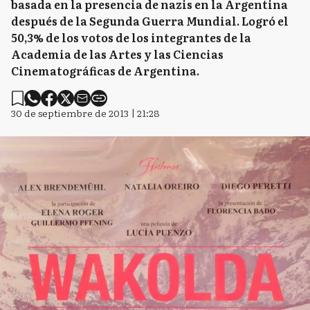
basada en la presencia de nazis en la Argentina
después de la Segunda Guerra Mundial. Logró el
50,3% de los votos de los integrantes de la
Academia de las Artes y las Ciencias
Cinematográficas de Argentina.
30 de septiembre de 2013 | 21:28