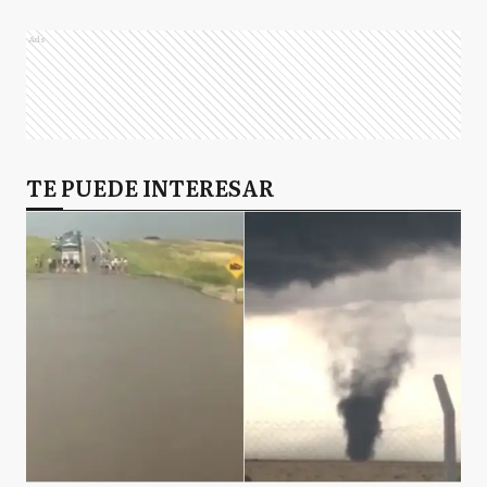
Ads
TE PUEDE INTERESAR