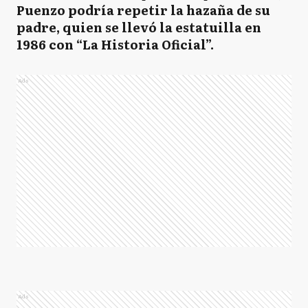
Puenzo podría repetir la hazaña de su
padre, quien se llevó la estatuilla en
1986 con “La Historia Oficial”.
Ads
Ads