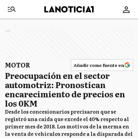
Ads
MOTOR
Añadir como fuente en
Preocupación en el sector
automotriz: Pronostican
encarecimiento de precios en
los 0KM
Desde los concesionarios precisaron que se
registró una caída que excede el 40% respecto al
primer mes de 2018. Los motivos de la merma en
la venta de vehículos responde a la disparada del