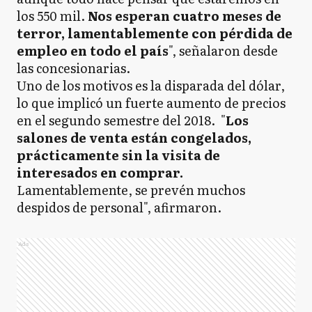
los 550 mil.
Nos esperan cuatro meses de
terror, lamentablemente con pérdida de
empleo en todo el país
", señalaron desde
las concesionarias.
Uno de los motivos es la disparada del dólar,
lo que implicó un fuerte aumento de precios
en el segundo semestre del 2018. "
Los
salones de venta están congelados,
prácticamente sin la visita de
interesados en comprar.
Lamentablemente, se prevén muchos
despidos de personal", afirmaron.
Ads