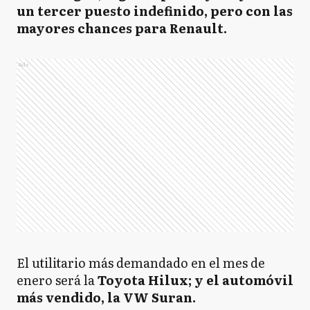
un tercer puesto indefinido, pero con las
mayores chances para Renault.
Ads
El utilitario más demandado en el mes de
enero será la
Toyota Hilux; y el automóvil
más vendido, la VW Suran.