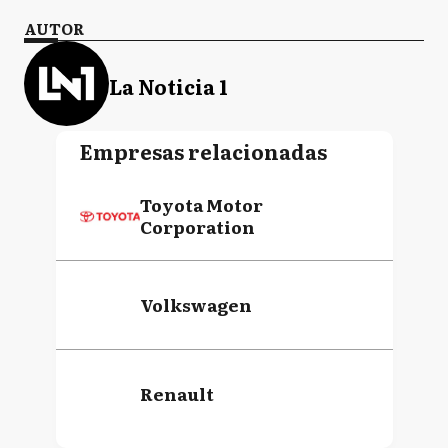
AUTOR
La Noticia 1
Empresas relacionadas
Toyota Motor
Corporation
Volkswagen
Renault