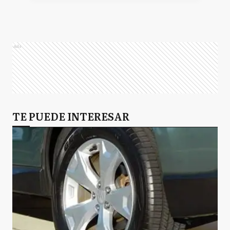
Ads
TE PUEDE INTERESAR