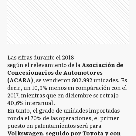
Las cifras durante el 2018
según el relevamiento de la
Asociación de
Concesionarios de Automotores
(ACARA)
, se vendieron 802.992 unidades. Es
decir, un 10,9% menos en compáración con el
2017, mientras que en diciembre se retrajo
40,6% interanual.
En tanto, el grado de unidades importadas
ronda el 70% de las operaciones, el primer
puesto en patentamientos será para
Volkswagen, seguido por Toyota y con