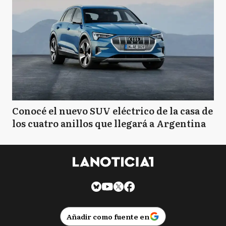
Conocé el nuevo SUV eléctrico de la casa de
los cuatro anillos que llegará a Argentina
Añadir como fuente en