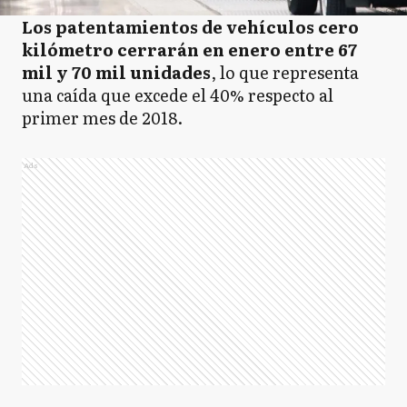
Los patentamientos de vehículos cero
kilómetro cerrarán en enero entre 67
mil y 70 mil unidades
, lo que representa
una caída que excede el 40% respecto al
primer mes de 2018.
Ads