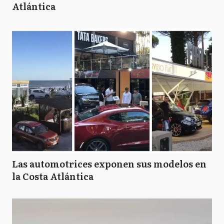
Atlántica
Las automotrices exponen sus modelos en
la Costa Atlántica