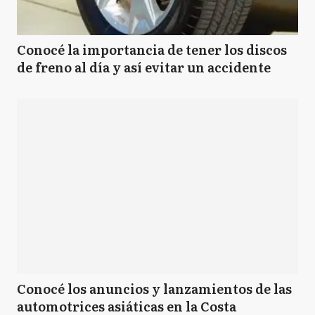
Conocé la importancia de tener los discos
de freno al día y así evitar un accidente
Conocé los anuncios y lanzamientos de las
automotrices asiáticas en la Costa