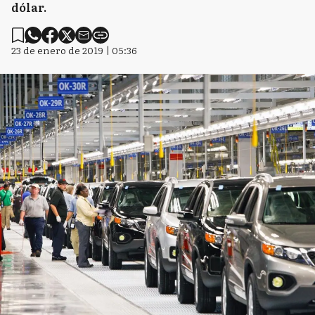
dólar.
23 de enero de 2019 | 05:36