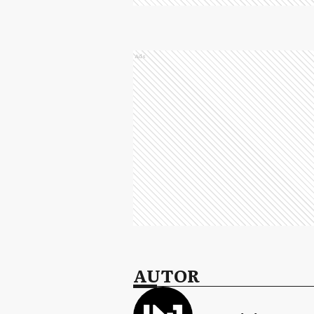
Ads
AUTOR