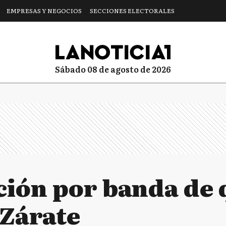
EMPRESAS Y NEGOCIOS
SECCIONES ELECTORALES
sábado 08 de agosto de 2026
ión por banda de
 Zárate