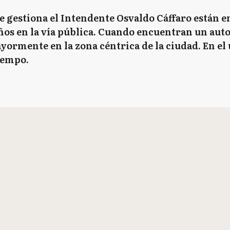
ue gestiona el Intendente Osvaldo Cáffaro están e
os en la vía pública. Cuando encuentran un auto,
yormente en la zona céntrica de la ciudad. En el
tiempo.