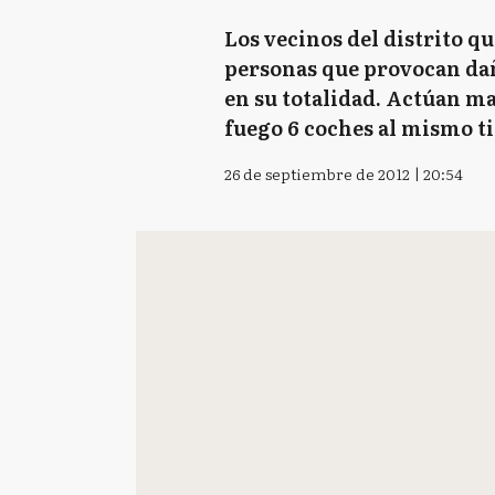
Los vecinos del distrito q
personas que provocan dañ
en su totalidad. Actúan ma
fuego 6 coches al mismo 
26 de septiembre de 2012 | 20:54